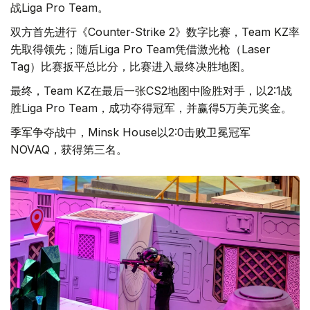
战Liga Pro Team。
双方首先进行《Counter-Strike 2》数字比赛，Team KZ率
先取得领先；随后Liga Pro Team凭借激光枪（Laser
Tag）比赛扳平总比分，比赛进入最终决胜地图。
最终，Team KZ在最后一张CS2地图中险胜对手，以2:1战
胜Liga Pro Team，成功夺得冠军，并赢得5万美元奖金。
季军争夺战中，Minsk House以2:0击败卫冕冠军
NOVAQ，获得第三名。