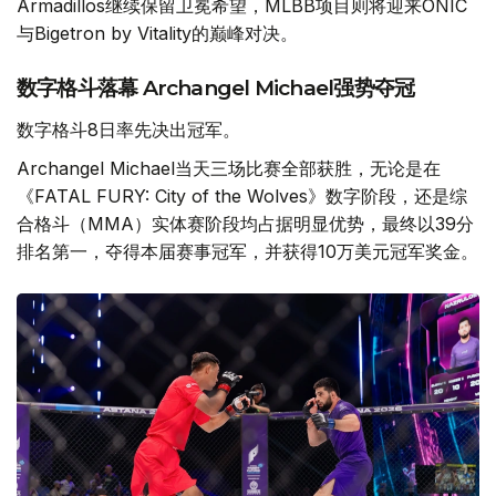
Armadillos继续保留卫冕希望，MLBB项目则将迎来ONIC
与Bigetron by Vitality的巅峰对决。
数字格斗落幕 Archangel Michael强势夺冠
数字格斗8日率先决出冠军。
Archangel Michael当天三场比赛全部获胜，无论是在
《FATAL FURY: City of the Wolves》数字阶段，还是综
合格斗（MMA）实体赛阶段均占据明显优势，最终以39分
排名第一，夺得本届赛事冠军，并获得10万美元冠军奖金。