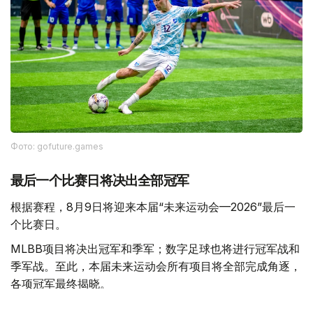
Фото: gofuture.games
最后一个比赛日将决出全部冠军
根据赛程，8月9日将迎来本届“未来运动会—2026”最后一
个比赛日。
MLBB项目将决出冠军和季军；数字足球也将进行冠军战和
季军战。至此，本届未来运动会所有项目将全部完成角逐，
各项冠军最终揭晓。