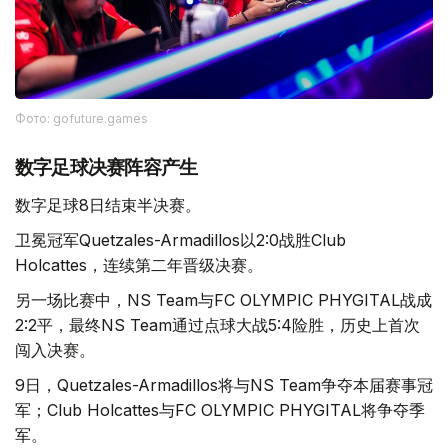
Фото: gofuture.games
数字足球决赛阵容产生
数字足球8日结束半决赛。
卫冕冠军Quetzales-Armadillos以2:0战胜Club
Holcattes，连续第二年晋级决赛。
另一场比赛中，NS Team与FC OLYMPIC PHYGITAL战成
2:2平，最终NS Team通过点球大战5:4险胜，历史上首次
闯入决赛。
9日，Quetzales-Armadillos将与NS Team争夺本届赛事冠
军；Club Holcattes与FC OLYMPIC PHYGITAL将争夺季
军。