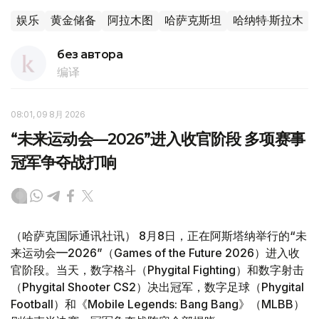
娱乐
黄金储备
阿拉木图
哈萨克斯坦
哈纳特·斯拉木
без автора
编译
08:01, 09 8月 2026
“未来运动会—2026”进入收官阶段 多项赛事
冠军争夺战打响
（哈萨克国际通讯社讯） 8月8日，正在阿斯塔纳举行的“未
来运动会—2026”（Games of the Future 2026）进入收
官阶段。当天，数字格斗（Phygital Fighting）和数字射击
（Phygital Shooter CS2）决出冠军，数字足球（Phygital
Football）和《Mobile Legends: Bang Bang》（MLBB）