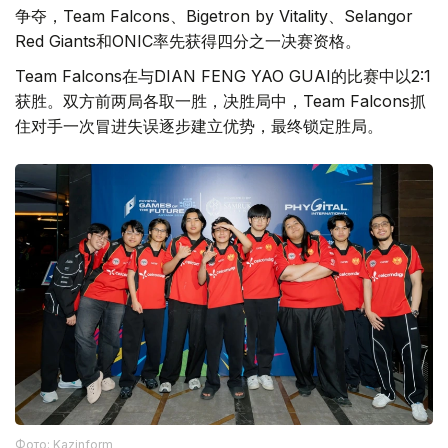
争夺，Team Falcons、Bigetron by Vitality、Selangor
Red Giants和ONIC率先获得四分之一决赛资格。
Team Falcons在与DIAN FENG YAO GUAI的比赛中以2:1
获胜。双方前两局各取一胜，决胜局中，Team Falcons抓
住对手一次冒进失误逐步建立优势，最终锁定胜局。
Фото: Kazinform