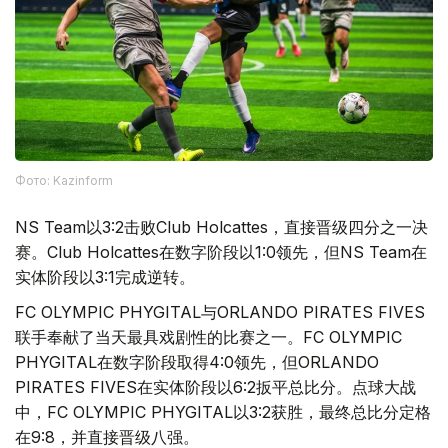
Фото: Kazinform
NS Team以3:2击败Club Holcattes，直接晋级四分之一决
赛。Club Holcattes在数字阶段以1:0领先，但NS Team在
实体阶段以3:1完成逆转。
FC OLYMPIC PHYGITAL与ORLANDO PIRATES FIVES
联手奉献了当天最具戏剧性的比赛之一。FC OLYMPIC
PHYGITAL在数字阶段取得4:0领先，但ORLANDO
PIRATES FIVES在实体阶段以6:2扳平总比分。点球大战
中，FC OLYMPIC PHYGITAL以3:2获胜，最终总比分定格
在9:8，并直接晋级八强。