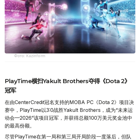
Фото: Kazinform
PlayTime横扫Yakult Brothers夺得《Dota 2》
冠军
在由CenterCredit冠名支持的MOBA PC《Dota 2》项目决
赛中，PlayTime以3:0战胜Yakult Brothers，成为“未来运
动会—2026”该项目冠军，并获得总额100万美元奖金池中
的最高份额。
尽管PlayTime在第一局和第三局开局阶段一度落后，但队