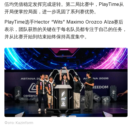
伍均凭借稳定发挥完成逆转。第二局比赛中，PlayTime从
开局便掌控局面，进一步巩固了系列赛优势。
PlayTime选手Hector “Wits” Maximo Orozco Alza赛后
表示，团队获胜的关键在于每名队员都专注于自己的任务，
并从比赛开始到结束始终保持高度集中。
Фото: Kazinform