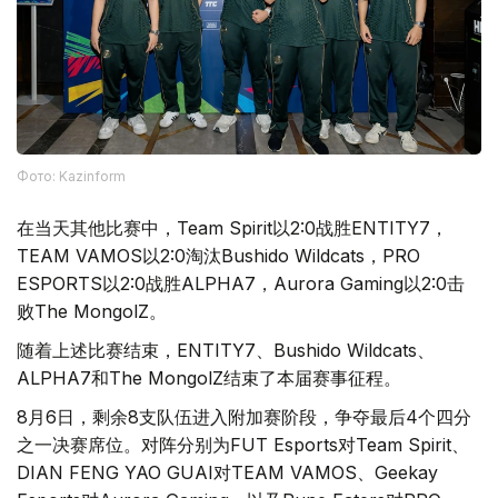
Фото: Kazinform
在当天其他比赛中，Team Spirit以2:0战胜ENTITY7，
TEAM VAMOS以2:0淘汰Bushido Wildcats，PRO
ESPORTS以2:0战胜ALPHA7，Aurora Gaming以2:0击
败The MongolZ。
随着上述比赛结束，ENTITY7、Bushido Wildcats、
ALPHA7和The MongolZ结束了本届赛事征程。
8月6日，剩余8支队伍进入附加赛阶段，争夺最后4个四分
之一决赛席位。对阵分别为FUT Esports对Team Spirit、
DIAN FENG YAO GUAI对TEAM VAMOS、Geekay