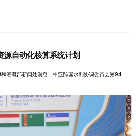
资源自动化核算系统计划
源和灌溉部新闻处消息，中亚跨国水利协调委员会第94