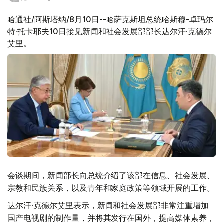
哈通社/阿斯塔纳/8月10日--哈萨克斯坦总统哈斯穆-卓玛尔
特·托卡耶夫10日接见新闻和社会发展部部长达尔汗·克德尔
艾里。
会谈期间，新闻部长向总统介绍了该部在信息、社会发展、
宗教和民族关系，以及青年和家庭政策等领域开展的工作。
达尔汗·克德尔艾里表示，新闻和社会发展部非常注重增加
国产电视剧的制作量，并将其发行在国外，提高媒体素养，