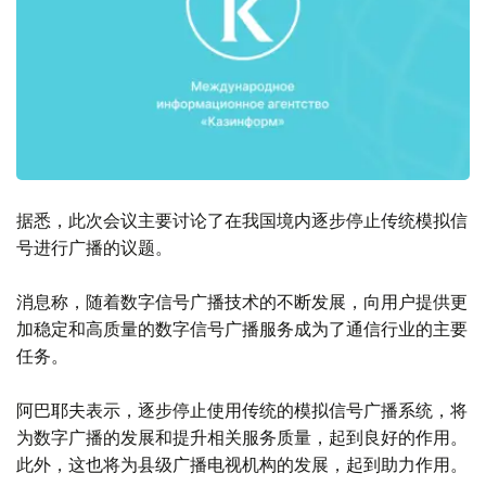
据悉，此次会议主要讨论了在我国境内逐步停止传统模拟信
号进行广播的议题。
消息称，随着数字信号广播技术的不断发展，向用户提供更
加稳定和高质量的数字信号广播服务成为了通信行业的主要
任务。
阿巴耶夫表示，逐步停止使用传统的模拟信号广播系统，将
为数字广播的发展和提升相关服务质量，起到良好的作用。
此外，这也将为县级广播电视机构的发展，起到助力作用。