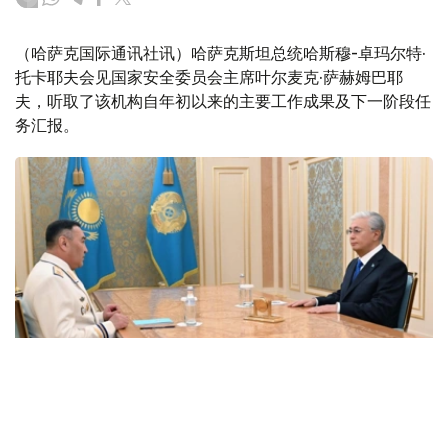
（哈萨克国际通讯社讯）哈萨克斯坦总统哈斯穆-卓玛尔特·
托卡耶夫会见国家安全委员会主席叶尔麦克·萨赫姆巴耶
夫，听取了该机构自年初以来的主要工作成果及下一阶段任
务汇报。
Фото: Акорда