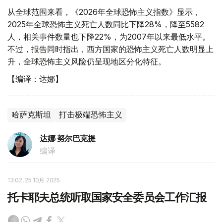
从全球范围来看，《2026年全球恐怖主义指数》显示，
2025年全球恐怖主义死亡人数同比下降28%，降至5582
人，相关事件数量也下降22%，为2007年以来最低水平。
不过，报告同时指出，西方国家的恐怖主义死亡人数明显上
升，全球恐怖主义风险仍呈现地区分化特征。
【编译：达娜】
哈萨克斯坦
打击极端恐怖主义
达娜 努尔巴克提
编译
13:02, 25 10月 2025
托卡耶夫总统听取国家安全委员会工作汇报