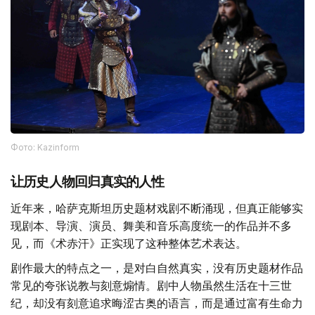
Фото: Kazinform
让历史人物回归真实的人性
近年来，哈萨克斯坦历史题材戏剧不断涌现，但真正能够实
现剧本、导演、演员、舞美和音乐高度统一的作品并不多
见，而《术赤汗》正实现了这种整体艺术表达。
剧作最大的特点之一，是对白自然真实，没有历史题材作品
常见的夸张说教与刻意煽情。剧中人物虽然生活在十三世