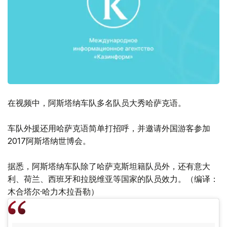
在视频中，阿斯塔纳车队多名队员大秀哈萨克语。
车队外援还用哈萨克语简单打招呼，并邀请外国游客参加
2017阿斯塔纳世博会。
据悉，阿斯塔纳车队除了哈萨克斯坦籍队员外，还有意大
利、荷兰、西班牙和拉脱维亚等国家的队员效力。（编译：
木合塔尔·哈力木拉吾勒）