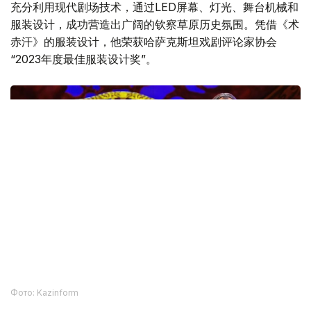
舞美设计同样令人印象深刻。舞台设计师叶尔兰·图亚科夫
充分利用现代剧场技术，通过LED屏幕、灯光、舞台机械和
服装设计，成功营造出广阔的钦察草原历史氛围。凭借《术
赤汗》的服装设计，他荣获哈萨克斯坦戏剧评论家协会
“2023年度最佳服装设计奖”。