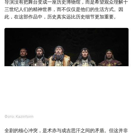
导演没有把舞台变成一座历史博物馆，而是希望观众理解十
三世纪人们的精神世界，而不仅仅是他们的生活方式。因
此，在这部作品中，历史真实远比历史细节更加重要。
Фото: Kazinform