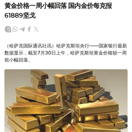
黄金价格一周小幅回落 国内金价每克报
61889坚戈
（哈萨克国际通讯社讯）哈萨克斯坦央行——国家银行最新
数据显示，截至7月30日上午，哈萨克斯坦黄金价格较一周
前小幅回落。