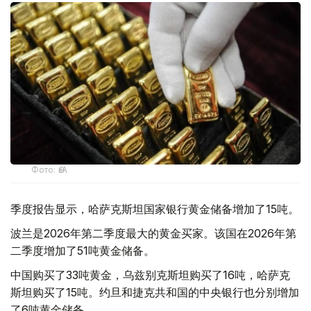
Фото: ӨзА
季度报告显示，哈萨克斯坦国家银行黄金储备增加了15吨。
波兰是2026年第二季度最大的黄金买家。该国在2026年第
二季度增加了51吨黄金储备。
中国购买了33吨黄金，乌兹别克斯坦购买了16吨，哈萨克
斯坦购买了15吨。约旦和捷克共和国的中央银行也分别增加
了6吨黄金储备。