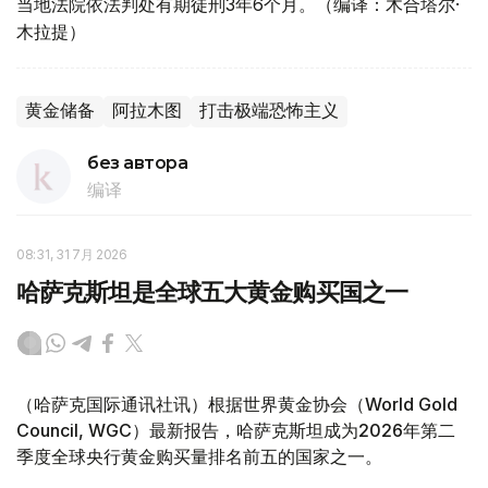
当地法院依法判处有期徒刑3年6个月。（编译：木合塔尔·
木拉提）
黄金储备
阿拉木图
打击极端恐怖主义
без автора
编译
08:31, 31 7月 2026
哈萨克斯坦是全球五大黄金购买国之一
（哈萨克国际通讯社讯）根据世界黄金协会（World Gold
Council, WGC）最新报告，哈萨克斯坦成为2026年第二
季度全球央行黄金购买量排名前五的国家之一。