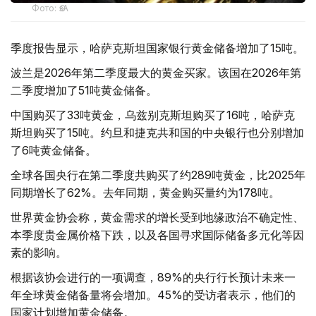
Фото: ӨзА
季度报告显示，哈萨克斯坦国家银行黄金储备增加了15吨。
波兰是2026年第二季度最大的黄金买家。该国在2026年第
二季度增加了51吨黄金储备。
中国购买了33吨黄金，乌兹别克斯坦购买了16吨，哈萨克
斯坦购买了15吨。约旦和捷克共和国的中央银行也分别增加
了6吨黄金储备。
全球各国央行在第二季度共购买了约289吨黄金，比2025年
同期增长了62%。去年同期，黄金购买量约为178吨。
世界黄金协会称，黄金需求的增长受到地缘政治不确定性、
本季度贵金属价格下跌，以及各国寻求国际储备多元化等因
素的影响。
根据该协会进行的一项调查，89%的央行行长预计未来一
年全球黄金储备量将会增加。45%的受访者表示，他们的
国家计划增加黄金储备。