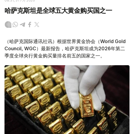
08:31, 31 7月 2026
哈萨克斯坦是全球五大黄金购买国之一
（哈萨克国际通讯社讯）根据世界黄金协会（World Gold
Council, WGC）最新报告，哈萨克斯坦成为2026年第二
季度全球央行黄金购买量排名前五的国家之一。