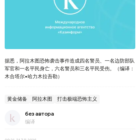
据悉，阿拉木图恐怖袭击事件造成四名警员、一名边防部队
军官和一名平民身亡，六名警员和三名平民受伤。（编译：
木合塔尔•哈力木拉吾勒）
黄金储备
阿拉木图
打击极端恐怖主义
без автора
编译