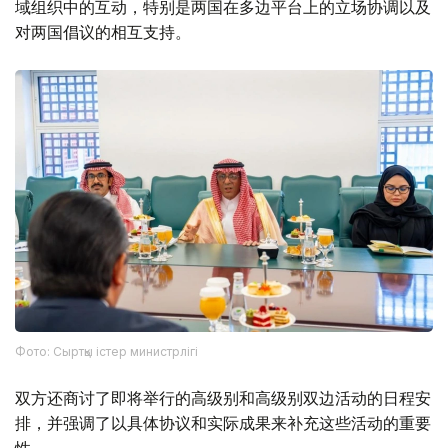
域组织中的互动，特别是两国在多边平台上的立场协调以及
对两国倡议的相互支持。
Фото: Сыртқы істер министрлігі
双方还商讨了即将举行的高级别和高级别双边活动的日程安
排，并强调了以具体协议和实际成果来补充这些活动的重要
性。