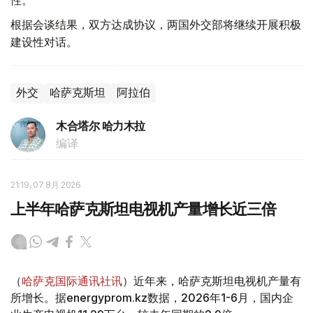
根据会谈结果，双方达成协议，两国外交部将继续开展积极
建设性对话。
外交
哈萨克斯坦
阿拉伯
木合塔尔 哈力木拉
编译
21:19, 07 8月 2026
上半年哈萨克斯坦电视机产量增长近三倍
（
哈萨克国际通讯社讯
）近年来，哈萨克斯坦电视机产量有
所增长。据energyprom.kz数据，2026年1-6月，国内企