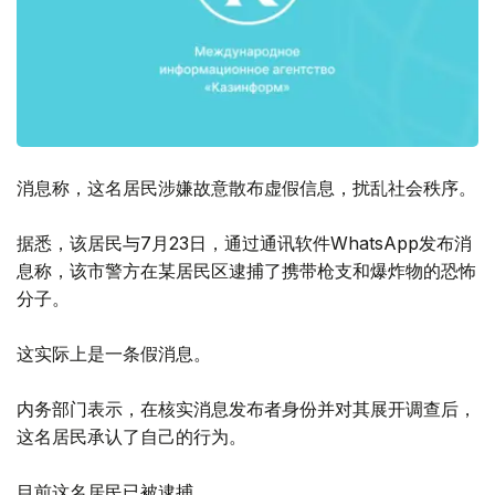
消息称，这名居民涉嫌故意散布虚假信息，扰乱社会秩序。
据悉，该居民与7月23日，通过通讯软件WhatsApp发布消
息称，该市警方在某居民区逮捕了携带枪支和爆炸物的恐怖
分子。
这实际上是一条假消息。
内务部门表示，在核实消息发布者身份并对其展开调查后，
这名居民承认了自己的行为。
目前这名居民已被逮捕。