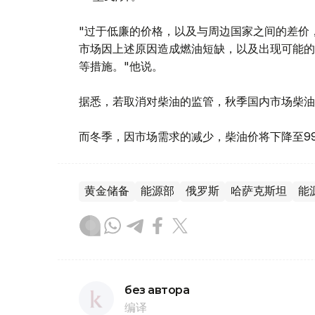
"过于低廉的价格，以及与周边国家之间的差价
市场因上述原因造成燃油短缺，以及出现可能的
等措施。"他说。
据悉，若取消对柴油的监管，秋季国内市场柴油价
而冬季，因市场需求的减少，柴油价将下降至99
黄金储备
能源部
俄罗斯
哈萨克斯坦
能
без автора
编译