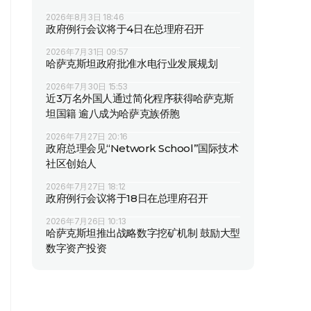
2026年8月3日 18:46
政府例行会议将于4日在总理府召开
2026年7月31日 09:57
哈萨克斯坦政府批准水电行业发展规划
2026年7月30日 15:53
近3万名外国人通过简化程序获得哈萨克斯
坦国籍 逾八成为哈萨克族侨胞
2026年7月27日 20:16
政府总理会见“Network School”国际技术
社区创始人
2026年7月27日 18:12
政府例行会议将于18日在总理府召开
2026年7月26日 10:13
哈萨克斯坦推出战略数字挖矿机制 鼓励大型
数字资产投资