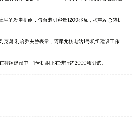
核反应堆的发电机组，每台装机容量1200兆瓦，核电站总装机
列克谢·利哈乔夫曾表示，阿库尤核电站1号机组建设工作
在持续建设中，1号机组正在进行约2000项测试。