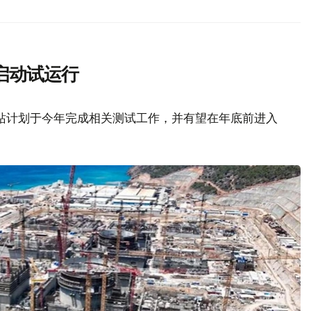
启动试运行
站计划于今年完成相关测试工作，并有望在年底前进入