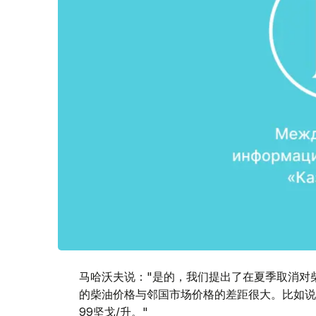
马哈沃夫说："是的，我们提出了在夏季取消对
的柴油价格与邻国市场价格的差距很大。比如说
99坚戈/升。"