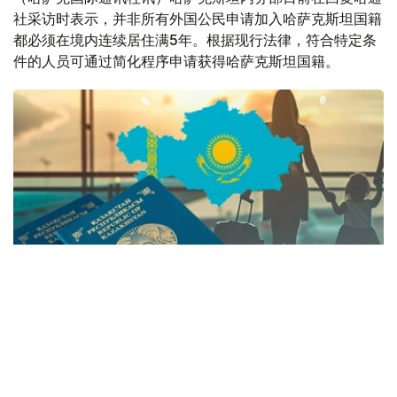
社采访时表示，并非所有外国公民申请加入哈萨克斯坦国籍
都必须在境内连续居住满5年。根据现行法律，符合特定条
件的人员可通过简化程序申请获得哈萨克斯坦国籍。
Коллаж: Kazinform
内务部表示，简化入籍政策主要适用于与哈萨克斯坦具有历