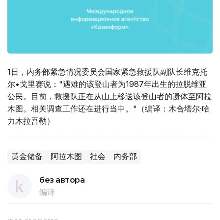
1日，内务部紧急情况委员会国家紧急救援队副队长维克托
尔•戈里赛说："遇难的该登山者为1987年出生的拉脱维亚
公民。目前，救援队正在从山上移送该登山者的遗体至阿拉
木图。相关调查工作还在进行当中。"（编译：木合塔尔·哈
力木拉吾勒）
黄金储备
阿拉木图
社会
内务部
без автора
编译