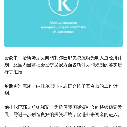
会谈中，哈斯姆别克向纳扎尔巴耶夫总统就光明大道经济计
划，及国内当前社会经济发展方面各项计划和规划的落实进
行了汇报。
哈斯姆别克还向纳扎尔巴耶夫总统介绍了其今后的工作计
划。
纳扎尔巴耶夫总统强调，为确保我国经济社会的持续稳定发
展，需进一步创造良好的投资环境，促进外来资金的进入。