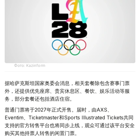
Фото: Kazinform
据哈萨克斯坦国家奥委会消息，相关套餐除包含赛事门票
外，还提供优先座席、贵宾休息区、餐饮、娱乐活动等服
务，部分套餐还包括酒店住宿。
普通门票将于2027年正式开售。届时，由AXS、
Eventim、Ticketmaster和Sports Illustrated Tickets共同
支持的官方转售平台也将同步上线，观众可通过该平台安全
购买其他持票人转售的闲置门票。