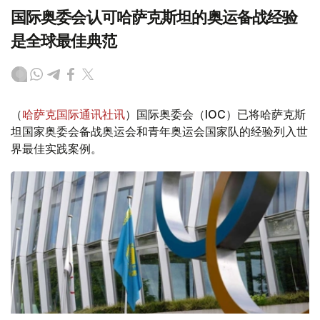
国际奥委会认可哈萨克斯坦的奥运备战经验
是全球最佳典范
（
哈萨克国际通讯社讯
）国际奥委会（IOC）已将哈萨克斯
坦国家奥委会备战奥运会和青年奥运会国家队的经验列入世
界最佳实践案例。