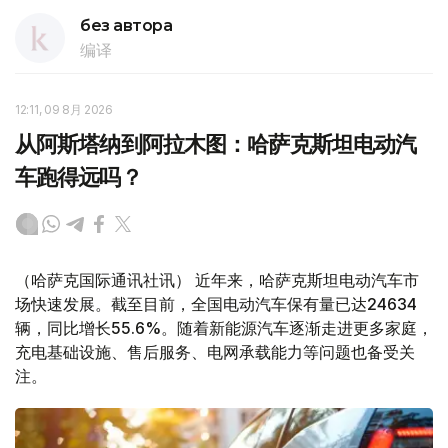
без автора
编译
12:11, 09 8月 2026
从阿斯塔纳到阿拉木图：哈萨克斯坦电动汽
车跑得远吗？
（哈萨克国际通讯社讯） 近年来，哈萨克斯坦电动汽车市
场快速发展。截至目前，全国电动汽车保有量已达24634
辆，同比增长55.6%。随着新能源汽车逐渐走进更多家庭，
充电基础设施、售后服务、电网承载能力等问题也备受关
注。