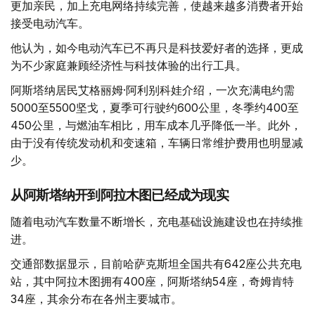
更加亲民，加上充电网络持续完善，使越来越多消费者开始
接受电动汽车。
他认为，如今电动汽车已不再只是科技爱好者的选择，更成
为不少家庭兼顾经济性与科技体验的出行工具。
阿斯塔纳居民艾格丽姆·阿利别科娃介绍，一次充满电约需
5000至5500坚戈，夏季可行驶约600公里，冬季约400至
450公里，与燃油车相比，用车成本几乎降低一半。此外，
由于没有传统发动机和变速箱，车辆日常维护费用也明显减
少。
从阿斯塔纳开到阿拉木图已经成为现实
随着电动汽车数量不断增长，充电基础设施建设也在持续推
进。
交通部数据显示，目前哈萨克斯坦全国共有642座公共充电
站，其中阿拉木图拥有400座，阿斯塔纳54座，奇姆肯特
34座，其余分布在各州主要城市。