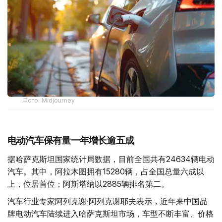
Фото: Midjourney
电动汽车保有量一年增长逾五成
据哈萨克斯坦国家统计局数据，目前全国共有24634辆电动
汽车。其中，阿拉木图拥有15280辆，占全国总量六成以
上，位居首位；阿斯塔纳以2885辆排名第二。
汽车行业专家阿列克谢·阿列克谢耶夫表示，近年来中国品
牌电动汽车陆续进入哈萨克斯坦市场，车型不断丰富、价格