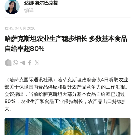
达娜 努尔巴克提
编译
12:45, 04 8月 2026
哈萨克斯坦农业生产稳步增长 多数基本食品
自给率超80%
（哈萨克国际通讯社讯）哈萨克斯坦政府会议4日听取农业
部关于保障国内食品供应和提升农产品竞争力的工作汇报。
会议指出，当前哈萨克斯坦大部分基本食品自给率已超过
80%，农业生产和食品工业保持增长，农产品出口持续扩
大。