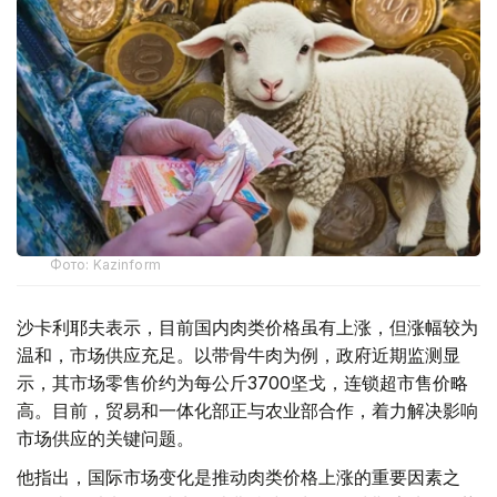
Фото: Kazinform
沙卡利耶夫表示，目前国内肉类价格虽有上涨，但涨幅较为
温和，市场供应充足。以带骨牛肉为例，政府近期监测显
示，其市场零售价约为每公斤3700坚戈，连锁超市售价略
高。目前，贸易和一体化部正与农业部合作，着力解决影响
市场供应的关键问题。
他指出，国际市场变化是推动肉类价格上涨的重要因素之