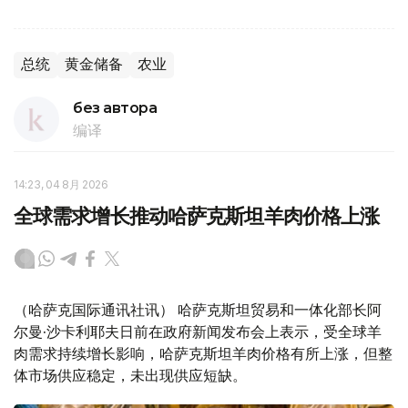
总统
黄金储备
农业
без автора
编译
14:23, 04 8月 2026
全球需求增长推动哈萨克斯坦羊肉价格上涨
（哈萨克国际通讯社讯） 哈萨克斯坦贸易和一体化部长阿
尔曼·沙卡利耶夫日前在政府新闻发布会上表示，受全球羊
肉需求持续增长影响，哈萨克斯坦羊肉价格有所上涨，但整
体市场供应稳定，未出现供应短缺。