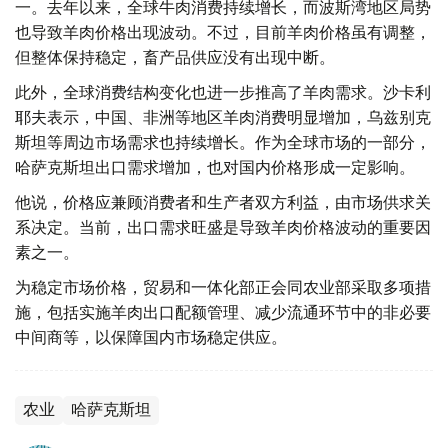
一。去年以来，全球牛肉消费持续增长，而波斯湾地区局势
也导致羊肉价格出现波动。不过，目前羊肉价格虽有调整，
但整体保持稳定，畜产品供应没有出现中断。
此外，全球消费结构变化也进一步推高了羊肉需求。沙卡利
耶夫表示，中国、非洲等地区羊肉消费明显增加，乌兹别克
斯坦等周边市场需求也持续增长。作为全球市场的一部分，
哈萨克斯坦出口需求增加，也对国内价格形成一定影响。
他说，价格应兼顾消费者和生产者双方利益，由市场供求关
系决定。当前，出口需求旺盛是导致羊肉价格波动的重要因
素之一。
为稳定市场价格，贸易和一体化部正会同农业部采取多项措
施，包括实施羊肉出口配额管理、减少流通环节中的非必要
中间商等，以保障国内市场稳定供应。
农业
哈萨克斯坦