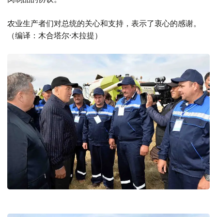
农业生产者们对总统的关心和支持，表示了衷心的感谢。
（编译：木合塔尔·木拉提）