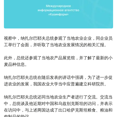
视察中，纳扎尔巴耶夫总统参观了当地农业企业，同企业员
工举行了会面，并听取了当地农业发展情况的相关汇报。
此外，总统还参观了当地农产品展览馆，并了解了最新的小
麦品种信息。
纳扎尔巴耶夫总统在随后发表的讲话中强调，为了进一步促
进农业的发展，我国农业大学当中应普遍建立科研院所。
纳扎尔巴耶夫总统还同当地农业生产者进行了交流。交流当
中，总统谈及他近期对中国和乌兹别克斯坦的访问，并表示
在访问中，与上述两国达成了出口哈萨克斯坦粮食、粮油和
肉制品的协议。