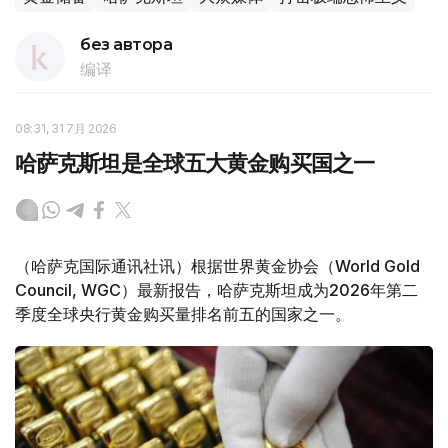
без автора
编译
08:31, 31 7月 2026
哈萨克斯坦是全球五大黄金购买国之一
（哈萨克国际通讯社讯）根据世界黄金协会（World Gold
Council, WGC）最新报告，哈萨克斯坦成为2026年第二
季度全球央行黄金购买量排名前五的国家之一。