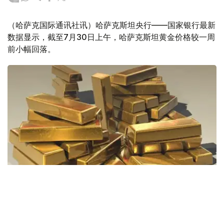
（哈萨克国际通讯社讯）哈萨克斯坦央行——国家银行最新
数据显示，截至7月30日上午，哈萨克斯坦黄金价格较一周
前小幅回落。
Фото: Pixabay