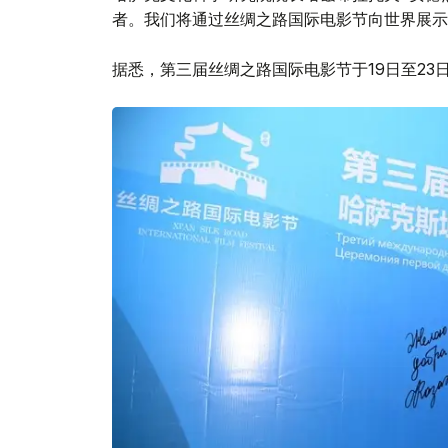
者。我们将通过丝绸之路国际电影节向世界展示
据悉，第三届丝绸之路国际电影节于19日至2