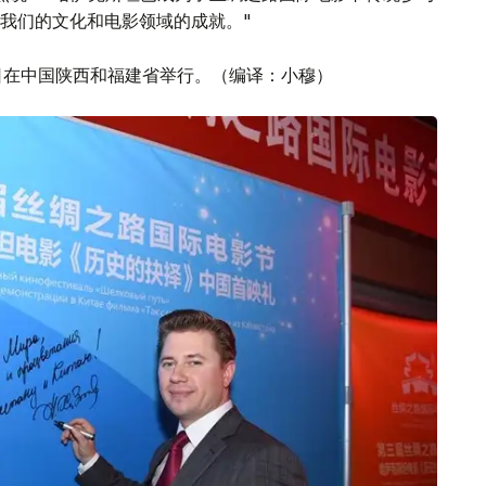
我们的文化和电影领域的成就。"
3日在中国陕西和福建省举行。（编译：小穆）