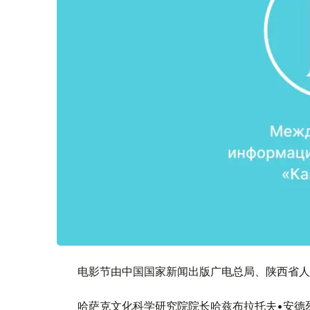
电影节由中国国家新闻出版广电总局、陕西省人
哈萨克文化科学研究院院长哈兹布拉托夫•安德