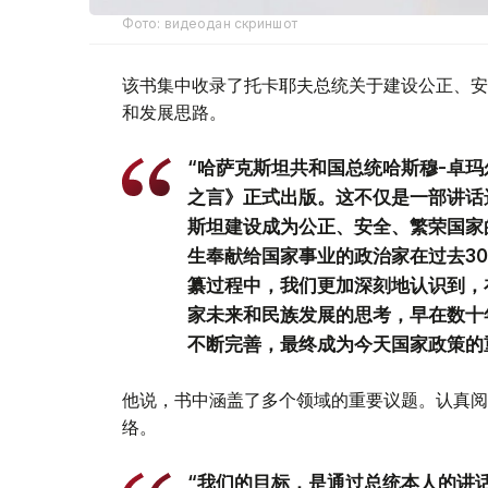
Фото: видеодан скриншот
该书集中收录了托卡耶夫总统关于建设公正、安
和发展思路。
“哈萨克斯坦共和国总统哈斯穆-卓玛
之言》正式出版。这不仅是一部讲话
斯坦建设成为公正、安全、繁荣国家
生奉献给国家事业的政治家在过去3
纂过程中，我们更加深刻地认识到，
家未来和民族发展的思考，早在数十
不断完善，最终成为今天国家政策的
他说，书中涵盖了多个领域的重要议题。认真阅
络。
“我们的目标，是通过总统本人的讲