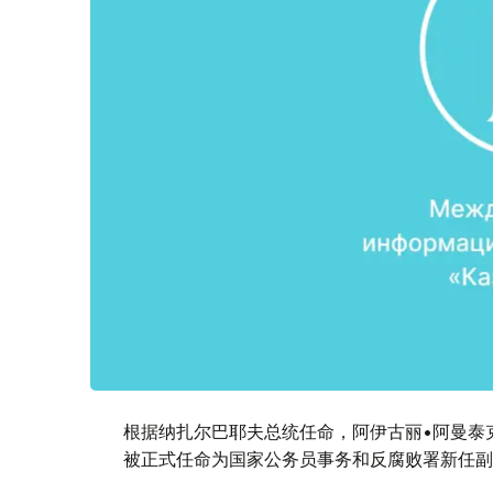
根据纳扎尔巴耶夫总统任命，阿伊古丽•阿曼泰
被正式任命为国家公务员事务和反腐败署新任副