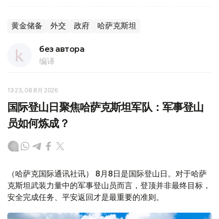
黄金储备
外交
政府
哈萨克斯坦
без автора
编译
13:23, 08 8月 2026
国际登山日聚焦哈萨克斯坦军队：军事登山
员如何炼成？
（哈萨克国际通讯社讯） 8月8日是国际登山日。对于哈萨
克斯坦武装力量中的军事登山员而言，登顶并非最终目标，
安全完成任务、平安返回才是最重要的准则。