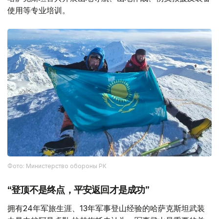
使用等专业培训。
Фото: Министерство обороны РК
“登顶不是终点，平安返回才是成功”
拥有24年军旅生涯、13年军事登山经验的哈萨克斯坦武装