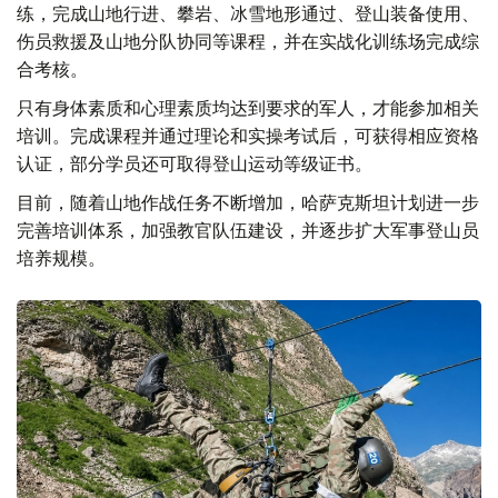
练，完成山地行进、攀岩、冰雪地形通过、登山装备使用、
伤员救援及山地分队协同等课程，并在实战化训练场完成综
合考核。
只有身体素质和心理素质均达到要求的军人，才能参加相关
培训。完成课程并通过理论和实操考试后，可获得相应资格
认证，部分学员还可取得登山运动等级证书。
目前，随着山地作战任务不断增加，哈萨克斯坦计划进一步
完善培训体系，加强教官队伍建设，并逐步扩大军事登山员
培养规模。