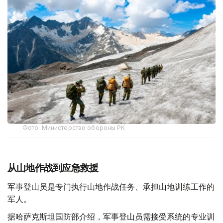
Фото: Министерство обороны РК
从山地作战到应急救援
军事登山员是专门执行山地作战任务、承担山地训练工作的
军人。
据哈萨克斯坦国防部介绍，军事登山员需接受系统的专业训