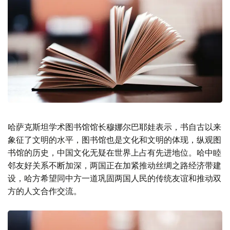
哈萨克斯坦学术图书馆馆长穆娜尔巴耶娃表示，书自古以来
象征了文明的水平，图书馆也是文化和文明的体现，纵观图
书馆的历史，中国文化无疑在世界上占有先进地位。哈中睦
邻友好关系不断加深，两国正在加紧推动丝绸之路经济带建
设，哈方希望同中方一道巩固两国人民的传统友谊和推动双
方的人文合作交流。