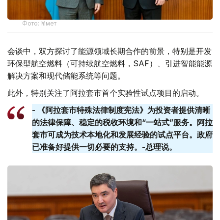
Фото: Үкімет
会谈中，双方探讨了能源领域长期合作的前景，特别是开发
环保型航空燃料（可持续航空燃料，SAF）、引进智能能源
解决方案和现代储能系统等问题。
此外，特别关注了阿拉套市首个实验性试点项目的启动。
- 《阿拉套市特殊法律制度宪法》为投资者提供清晰
的法律保障、稳定的税收环境和“一站式”服务。阿拉
套​​市可成为技术本地化和发展经验的试点平台。政府
已准备好提供一切必要的支持。-总理说。