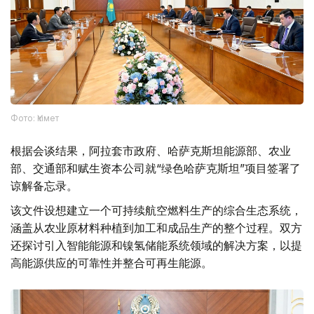
Фото: Үкімет
根据会谈结果，阿拉套市政府、哈萨克斯坦能源部、农业
部、交通部和赋生资本公司就“绿色哈萨克斯坦”项目签署了
谅解备忘录。
该文件设想建立一个可持续航空燃料生产的综合生态系统，
涵盖从农业原材料种植到加工和成品生产的整个过程。双方
还探讨引入智能能源和镍氢储能系统领域的解决方案，以提
高能源供应的可靠性并整合可再生能源。