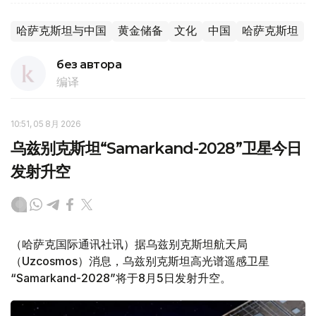
哈萨克斯坦与中国
黄金储备
文化
中国
哈萨克斯坦
без автора
编译
10:51, 05 8月 2026
乌兹别克斯坦“Samarkand-2028”卫星今日
发射升空
（哈萨克国际通讯社讯）据乌兹别克斯坦航天局
（Uzcosmos）消息，乌兹别克斯坦高光谱遥感卫星
“Samarkand-2028”将于8月5日发射升空。