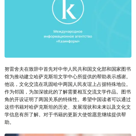
努雷舍夫在致辞中首先对中华人民共和国文化部和国家图书
馆为推动建立哈萨克斯坦文学中心所提供的帮助表示感谢。
他说，文化交流在巩固哈中两国人民友谊上占据特殊地位。
作为邻国，为加深彼此的了解需要相互交流文学作品。图书
角的开设证明了两国关系的特殊性。希望中国读者可以通过
这些书籍对哈萨克斯坦的历史、发展现状和未来以及文化文
学信息有所了解。对于书籍的更新大使馆愿意继续提供帮
助。