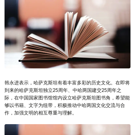
韩永进表示，哈萨克斯坦有着丰富多彩的历史文化。在即将
到来的哈萨克斯坦独立25周年、中哈两国建交25周年之
际，在中国国家图书馆馆内设立哈萨克斯坦图书角，希望能
够以书籍、文字为纽带，积极推动中哈两国文化交流与合
作，加强文明的相互尊重与理解。