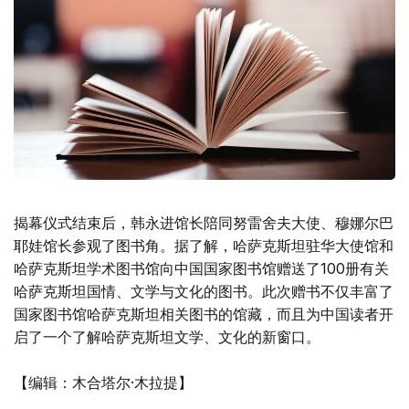
揭幕仪式结束后，韩永进馆长陪同努雷舍夫大使、穆娜尔巴
耶娃馆长参观了图书角。据了解，哈萨克斯坦驻华大使馆和
哈萨克斯坦学术图书馆向中国国家图书馆赠送了100册有关
哈萨克斯坦国情、文学与文化的图书。此次赠书不仅丰富了
国家图书馆哈萨克斯坦相关图书的馆藏，而且为中国读者开
启了一个了解哈萨克斯坦文学、文化的新窗口。
【编辑：木合塔尔·木拉提】