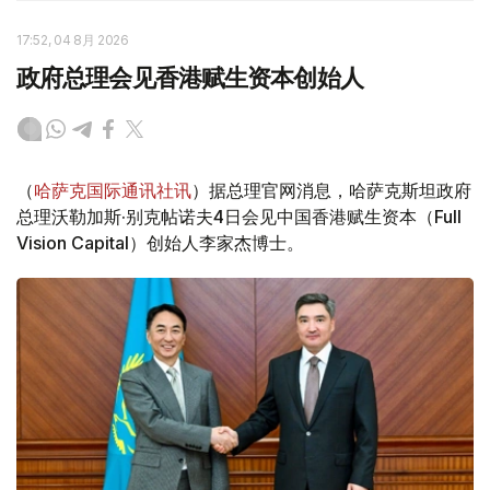
17:52, 04 8月 2026
政府总理会见香港赋生资本创始人
（
哈萨克国际通讯社讯
）据总理官网消息，哈萨克斯坦政府
总理沃勒加斯·别克帖诺夫4日会见中国香港赋生资本（Full
Vision Capital）创始人李家杰博士。