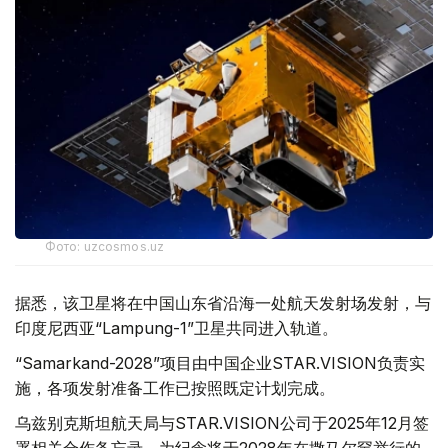
Фото: uzcosmos.uz
据悉，该卫星将在中国山东省沿海一处航天发射场发射，与
印度尼西亚“Lampung-1”卫星共同进入轨道。
“Samarkand-2028”项目由中国企业STAR.VISION负责实
施，各项发射准备工作已按照既定计划完成。
乌兹别克斯坦航天局与STAR.VISION公司于2025年12月签