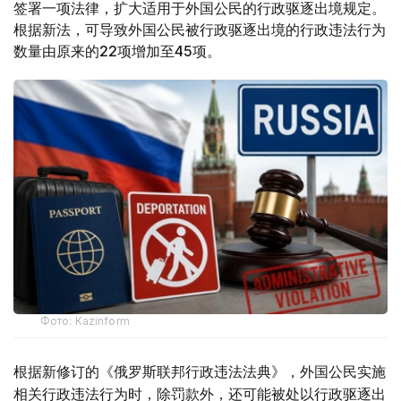
签署一项法律，扩大适用于外国公民的行政驱逐出境规定。
根据新法，可导致外国公民被行政驱逐出境的行政违法行为
数量由原来的22项增加至45项。
Фото: Kazinform
根据新修订的《俄罗斯联邦行政违法法典》，外国公民实施
相关行政违法行为时，除罚款外，还可能被处以行政驱逐出