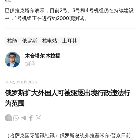
巴伊拉克塔尔表示，目前2号、3号和4号机组仍在持续建设
中，1号机组正在进行约2000项测试。
核能
俄罗斯
核电站
土耳其
木合塔尔 木拉提
编译
14:42, 05 8月 2026
俄罗斯扩大外国人可被驱逐出境行政违法行
为范围
（哈萨克国际通讯社讯）俄罗斯总统弗拉基米尔·普京日前