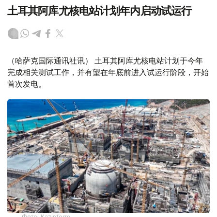
土耳其阿库尤核电站计划年内启动试运行
（哈萨克国际通讯社讯） 土耳其阿库尤核电站计划于今年
完成相关测试工作，并有望在年底前进入试运行阶段，开始
首次发电。
Фото: Kazinform