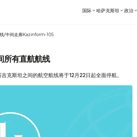
国际
哈萨克斯坦
政治
线/中间走廊
Kazinform-105
间所有直航航线
塔吉克斯坦之间的航空航线将于12月22日起全面停航。