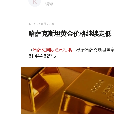
编译
17:15, 06 8月 2026
哈萨克斯坦黄金价格继续走低
（
哈萨克国际通讯社讯
）根据哈萨克斯坦国家
61 444.62坚戈。