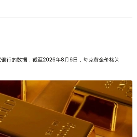
银行的数据，截至2026年8月6日，每克黄金价格为