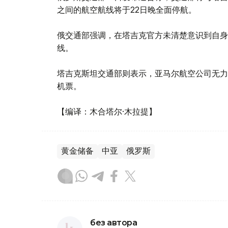
之间的航空航线将于22日晚全面停航。
俄交通部强调，在塔吉克官方未清楚意识到自身
线。
塔吉克斯坦交通部则表示，亚马尔航空公司无力
机票。
【编译：木合塔尔·木拉提】
黄金储备
中亚
俄罗斯
без автора