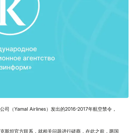
mal Airlines）发出的2016-2017年航空禁令，
吉克斯坦官方联系，就相关问题进行磋商，在此之前，两国