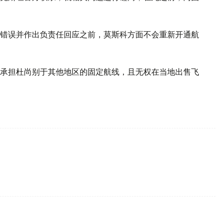
错误并作出负责任回应之前，莫斯科方面不会重新开通航
承担杜尚别于其他地区的固定航线，且无权在当地出售飞