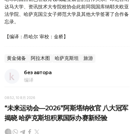
达马大学、资讯技术大专院校协会此前同我国库纳耶夫欧亚
法学院、哈萨克国立女子师范大学及其他大学签署了合作备
忘录。
【编译：昂哈尔 审校：金桥】
黄金储备
阿拉木图
哈萨克斯坦
旅游
без автора
编译
08:52, 10 8月 2026
“未来运动会—2026”阿斯塔纳收官 八大冠军
揭晓 哈萨克斯坦积累国际办赛新经验