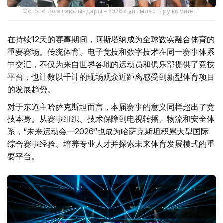
Фото: «Болашақ ойындары – 2026» ұйымдастыру комитеті
在持续12天的赛事期间，阿斯塔纳成为全球数实融合体育的
重要赛场。传统体育、电子竞技和数字技术在同一赛事体系
中交汇，不仅为来自世界各地的运动员和俱乐部提供了竞技
平台，也让数以千计的现场观众近距离感受到新型体育项目
的发展趋势。
对于东道主哈萨克斯坦而言，本届赛事的意义同样超出了竞
技本身。从赛事组织、技术保障到电视转播、物流和安全体
系，“未来运动会—2026”也成为哈萨克斯坦积累大型国际
综合赛事经验、培养专业人才并探索未来体育发展模式的重
要平台。