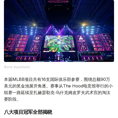
Фото: Kazinform
本届MLBB项目共有16支国际俱乐部参赛，围绕总额90万
美元的奖金池展开角逐。赛事从The Hood电竞馆举行的小
组赛一路延续至扎赫瑟勒克·乌什克姆皮罗夫武术宫的淘汰
赛阶段。
八大项目冠军全部揭晓