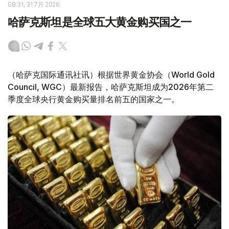
08:31, 31 7月 2026
哈萨克斯坦是全球五大黄金购买国之一
（哈萨克国际通讯社讯）根据世界黄金协会（World Gold
Council, WGC）最新报告，哈萨克斯坦成为2026年第二
季度全球央行黄金购买量排名前五的国家之一。