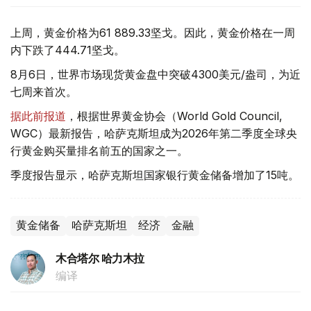
上周，黄金价格为61 889.33坚戈。因此，黄金价格在一周
内下跌了444.71坚戈。
8月6日，世界市场现货黄金盘中突破4300美元/盎司，为近
七周来首次。
据此前报道
，根据世界黄金协会（World Gold Council,
WGC）最新报告，哈萨克斯坦成为2026年第二季度全球央
行黄金购买量排名前五的国家之一。
季度报告显示，哈萨克斯坦国家银行黄金储备增加了15吨。
黄金储备
哈萨克斯坦
经济
金融
木合塔尔 哈力木拉
编译