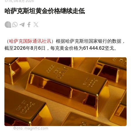
17:15, 06 8月 2026
哈萨克斯坦黄金价格继续走低
（
哈萨克国际通讯社讯
）根据哈萨克斯坦国家银行的数据，
截至2026年8月6日，每克黄金价格为61 444.62坚戈。
Фото: magnific.com