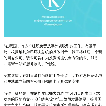
"在我国，有多个组织负责从事外资吸引的工作。有基于
此，根据纳扎尔巴耶夫总统的具体指示，我国将组建一个新
的国有公司。该公司旨在为投资者提供全方位的公共服务，
并遵守一站式服务原则。"他说。
据其透露，在31日举行的政府工作会议上，政府总理萨金塔
耶夫就成立新国有公司问题做出了具体的安排。
值得一提的是，在纳扎尔巴耶夫总统与1月31日以书面形式
发表的国情咨文--《哈萨克斯坦第三阶段发展纲要：提升国
家竞争力》当中，明确要求哈萨克斯坦需保持自身在吸引外