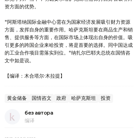
资方面的优势。
"阿斯塔纳国际金融中心需在为国家经济发展吸引财力资源
方面，发挥自身的重要作用。哈萨克斯坦要在商品生产和销
售、提供服务等方面，在国际市场上体现出自身的价值。吸
引更多的跨国企业来哈投资，将是首要的选择。同中国达成
的工业合作项目需落实到位。"纳扎尔巴耶夫总统在国情咨
文中如是说。
【编译：木合塔尔·木拉提】
黄金储备
国情咨文
政府
哈萨克斯坦
投资
без автора
编译