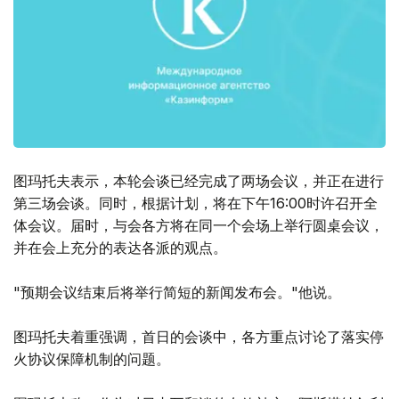
图玛托夫表示，本轮会谈已经完成了两场会议，并正在进行
第三场会谈。同时，根据计划，将在下午16:00时许召开全
体会议。届时，与会各方将在同一个会场上举行圆桌会议，
并在会上充分的表达各派的观点。
"预期会议结束后将举行简短的新闻发布会。"他说。
图玛托夫着重强调，首日的会谈中，各方重点讨论了落实停
火协议保障机制的问题。