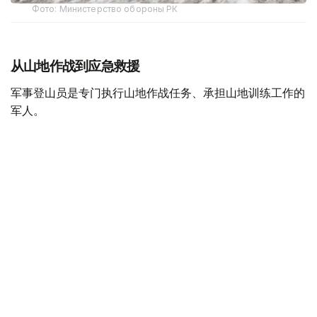
Фото: Министерство обороны РК
从山地作战到应急救援
军事登山员是专门执行山地作战任务、承担山地训练工作的
军人。
据哈萨克斯坦国防部介绍，军事登山员需接受系统的专业训
练，完成山地行进、攀岩、冰雪地形通过、登山装备使用、
伤员救援及山地分队协同等课程，并在实战化训练场完成综
合考核。
只有身体素质和心理素质均达到要求的军人，才能参加相关
培训。完成课程并通过理论和实操考试后，可获得相应资格
认证，部分学员还可取得登山运动等级证书。
目前，随着山地作战任务不断增加，哈萨克斯坦计划进一步
完善培训体系，加强教官队伍建设，并逐步扩大军事登山员
培养规模。