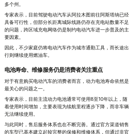
多个州。
专家表示，目前驾驶电动汽车从阿拉木图前往阿斯塔纳已经
具备可行性，但部分长距离城际线路仍存在充电站数量不足
的问题，跨区域充电网络仍是制约电动汽车进一步普及的主
要因素。
因此，不少家庭仍将电动汽车作为城市通勤工具，而长途出
行则继续使用燃油车。
电池寿命、维修服务仍是消费者关注重点
对于有意购买电动汽车的消费者而言，动力电池寿命依然是
最关心的问题之一。
专家表示，目前主流动力电池通常可使用8至10年以上，随
着使用时间增加，主要表现为续航里程逐步下降，而非车辆
无法继续使用。
与此同时，售后服务体系也在不断完善。通过官方渠道销售
的车型已基本建立起较完整的保修和维修体系，但通过非官