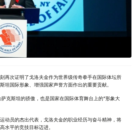
刻再次证明了戈洛夫金作为世界级传奇拳手在国际体坛所
斯坦国际形象、增强国家声誉方面作出的重要贡献。
哈萨克斯坦的骄傲，也是国家在国际体育舞台上的“形象大
运动员的杰出代表，戈洛夫金的职业经历与奋斗精神，将
高水平的竞技目标迈进。