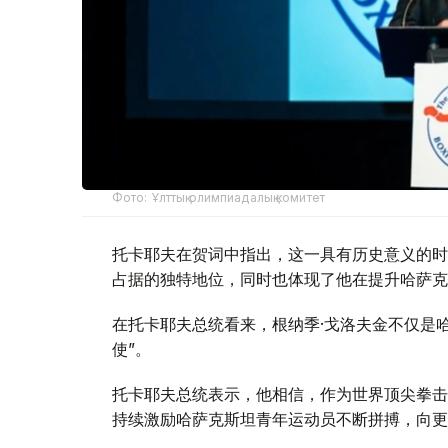
Фото: Ұлттық олимпиадалық комитет
托卡耶夫在贺词中指出，这一具有历史意义的时
占据的独特地位，同时也体现了他在提升哈萨克
在托卡耶夫总统看来，根纳季·戈洛夫金不仅是
使”。
托卡耶夫总统表示，他相信，作为世界顶尖拳击
持续激励哈萨克斯坦青年运动员不断拼搏，向更