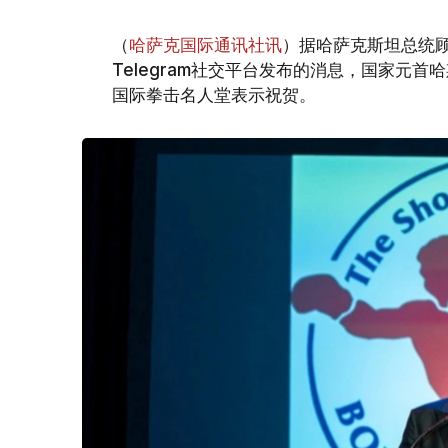
（
哈萨克国际通讯社讯
）据哈萨克斯坦总统顾
Telegram社交平台发布的消息，国家元首
国际拳击名人堂表示祝贺。