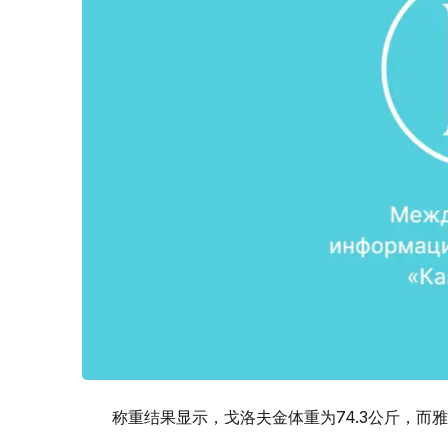
称重结果显示，戈洛夫金体重为74.3公斤，而雅