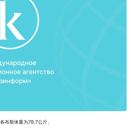
各布斯体重为78.7公斤。