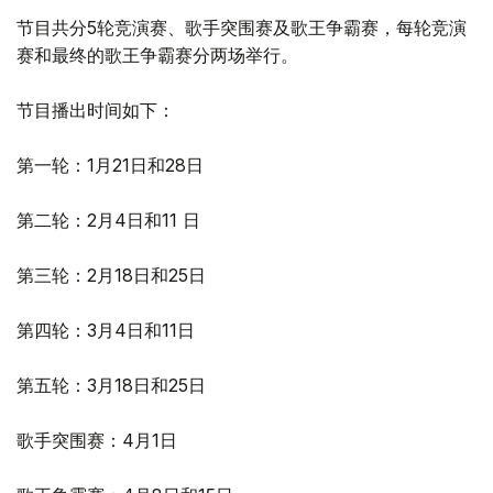
节目共分5轮竞演赛、歌手突围赛及歌王争霸赛，每轮竞演
赛和最终的歌王争霸赛分两场举行。
节目播出时间如下：
第一轮：1月21日和28日
第二轮：2月4日和11 日
第三轮：2月18日和25日
第四轮：3月4日和11日
第五轮：3月18日和25日
歌手突围赛：4月1日