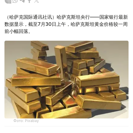
（哈萨克国际通讯社讯）哈萨克斯坦央行——国家银行最新
数据显示，截至7月30日上午，哈萨克斯坦黄金价格较一周
前小幅回落。
Фото: Pixabay