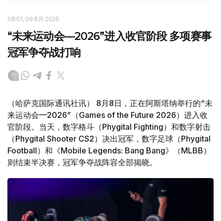
08:01, 09 8月 2026
“未来运动会—2026”进入收官阶段 多项赛事
冠军争夺战打响
（哈萨克国际通讯社讯） 8月8日，正在阿斯塔纳举行的“未
来运动会—2026”（Games of the Future 2026）进入收
官阶段。当天，数字格斗（Phygital Fighting）和数字射击
（Phygital Shooter CS2）决出冠军，数字足球（Phygital
Football）和《Mobile Legends: Bang Bang》（MLBB）
则结束半决赛，冠军争夺战阵容全部揭晓。