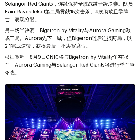
Selangor Red Giants，连续保持全胜战绩晋级决赛。队员
Kairi Rayosdelsol第二局贡献15次击杀、4次助攻且零阵
亡，表现抢眼。
另一场半决赛，Bigetron by Vitality与Aurora Gaming激
战三局。Aurora先下一城，但Bigetron随后连扳两局，以
2:1完成逆转，获得最后一个决赛席位。
根据赛程，8月9日ONIC将与Bigetron by Vitality争夺冠
军，Aurora Gaming与Selangor Red Giants将进行季军争
夺战。