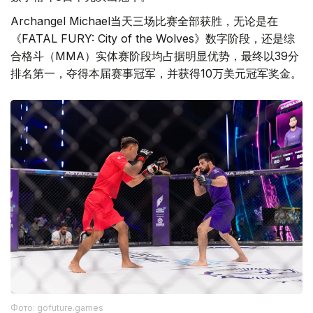
Archangel Michael当天三场比赛全部获胜，无论是在
《FATAL FURY: City of the Wolves》数字阶段，还是综
合格斗（MMA）实体赛阶段均占据明显优势，最终以39分
排名第一，夺得本届赛事冠军，并获得10万美元冠军奖金。
Фото: gofuture.games