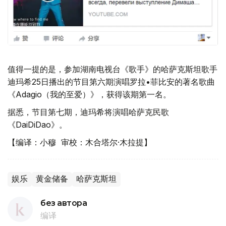
值得一提的是，参加湖南电视台《歌手》的哈萨克斯坦歌手
迪玛希25日播出的节目第六期演唱罗拉•菲比安的著名歌曲
《Adagio（我的至爱）》，获得该期第一名。
据悉，节目第七期，迪玛希将演唱哈萨克民歌
《DaiDiDao》。
【编译：小穆 审校：木合塔尔·木拉提】
娱乐
黄金储备
哈萨克斯坦
без автора
编译