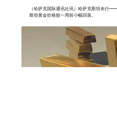
（哈萨克国际通讯社讯）哈萨克斯坦央行——
斯坦黄金价格较一周前小幅回落。