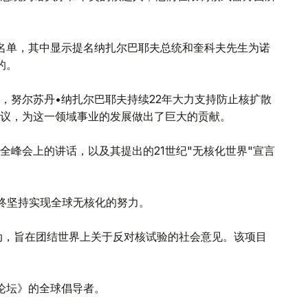
名单，其中显示提名纳扎尔巴耶夫总统和奎科夫先生为诺
的。
，努尔苏丹•纳扎尔巴耶夫持续22年大力支持防止核扩散
议，为这一领域事业的发展做出了巨大的贡献。
全峰会上的讲话，以及其提出的21世纪"无核化世界"宣言
始终坚持实现全球无核化的努力。
运动，旨在团结世界上关于反对核试验的社会意见。该项目
论坛》的全球倡导者。