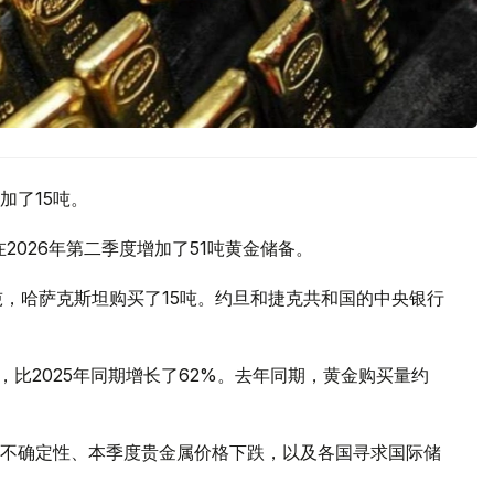
加了15吨。
2026年第二季度增加了51吨黄金储备。
吨，哈萨克斯坦购买了15吨。约旦和捷克共和国的中央银行
，比2025年同期增长了62%。去年同期，黄金购买量约
不确定性、本季度贵金属价格下跌，以及各国寻求国际储