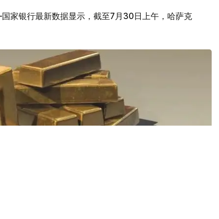
国家银行最新数据显示，截至7月30日上午，哈萨克