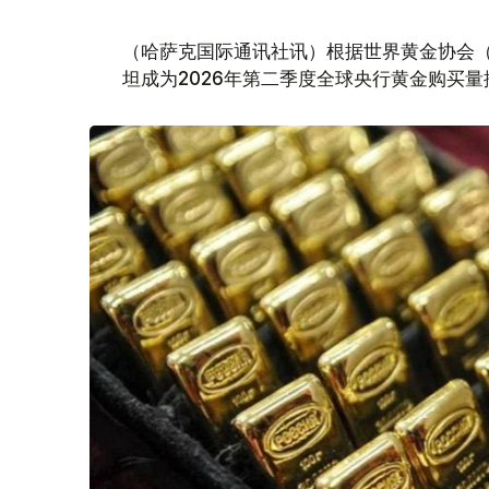
（哈萨克国际通讯社讯）根据世界黄金协会（Worl
坦成为2026年第二季度全球央行黄金购买