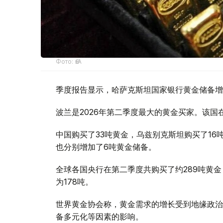
Фото: ӨзА
季度报告显示，哈萨克斯坦国家银行黄金储备增
波兰是2026年第二季度最大的黄金买家。该国在
中国购买了33吨黄金，乌兹别克斯坦购买了16
也分别增加了6吨黄金储备。
全球各国央行在第二季度共购买了约289吨黄金
为178吨。
世界黄金协会称，黄金需求的增长受到地缘政治
备多元化等因素的影响。