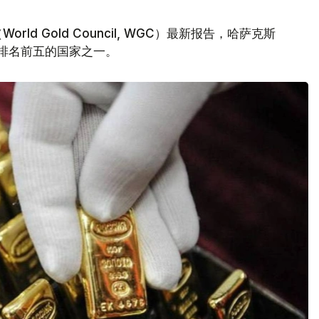
d Gold Council, WGC）最新报告，哈萨克斯
量排名前五的国家之一。