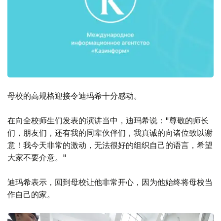
母校的高规格迎接令迪玛希十分感动。
在向全校师生们发表的演讲当中，迪玛希说："尊敬的师长
们，朋友们，还有我的同辈伙伴们，我真诚的向诸位致以谢
意！我今天非常的激动，无法很好的组织自己的语言，希望
大家不要介意。"
迪玛希表示，回到母校让他非常开心，因为他始终将母校当
作自己的家。