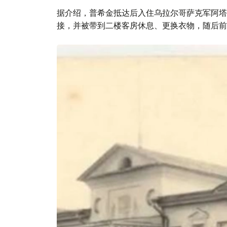
据介绍，普希金抵达后入住乌拉尔哥萨克军阿塔
接，并被带到二楼客房休息、更换衣物，随后前