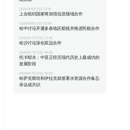
2026年8月3日 13:16
上合组织国家将加强信息领域合作
2026年8月3日 10:56
哈中讨论开通多条地区航线并推进民航合作
2026年7月31日 21:45
哈沙讨论深化双边合作
2026年7月31日 14:55
托卡耶夫：中亚正经历现代历史上最成功的
发展阶段
2026年7月31日 10:53
哈萨克斯坦和伊拉克就签署水资源合作备忘
录达成共识