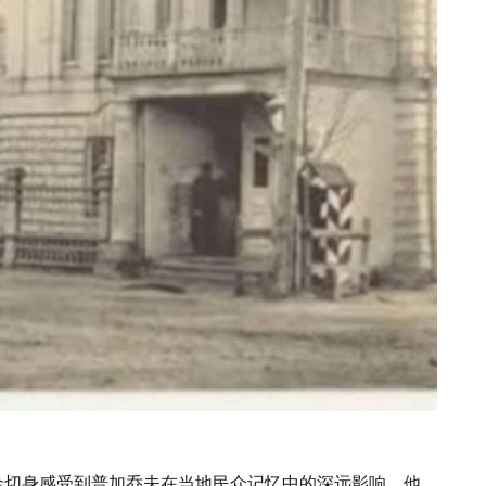
金切身感受到普加乔夫在当地民众记忆中的深远影响。他