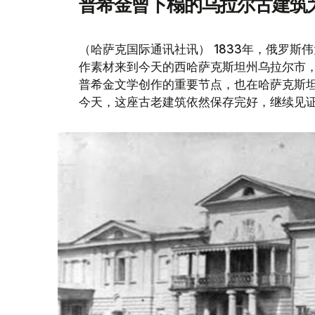
普希金曾下榻的乌拉尔古建筑
（哈萨克国际通讯社讯） 1833年，俄罗斯
作素材来到今天的西哈萨克斯坦州乌拉尔市
普希金文学创作的重要节点，也在哈萨克斯
今天，这座古老建筑依然保存完好，继续见