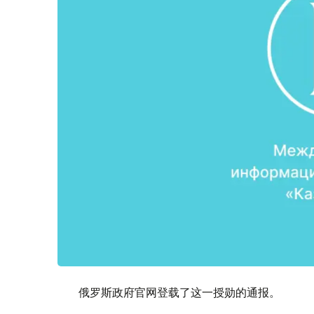
俄罗斯政府官网登载了这一授勋的通报。