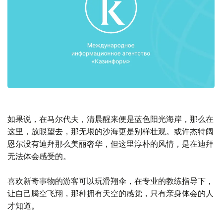
如果说，在马尔代夫，清晨醒来便是蓝色阳光海岸，那么在
这里，放眼望去，那无垠的沙海更是别样壮观。或许杰特阔
恩尔没有迪拜那么美丽奢华，但这里淳朴的风情，是在迪拜
无法体会感受的。
喜欢新奇事物的游客可以玩滑翔伞，在专业的教练指导下，
让自己腾空飞翔，那种拥有天空的感觉，只有亲身体会的人
才知道。