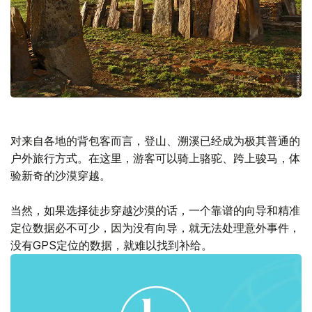
对来自各地的背包客而言，登山、溯溪已经成为极其普通的
户外旅行方式。在这里，游客可以骑上骆驼、跨上骏马，体
验新奇的沙漠穿越。
当然，如果选择徒步穿越沙漠的话，一个靠谱的向导和精准
定位数据必不可少，因为没有向导，就无法处理意外事件，
没有GPS定位的数据，就难以找到补给。