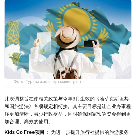
Фото: Туризм және спорт министрлігі
此次调整旨在使相关政策与今年3月生效的《哈萨克斯坦共
和国旅游法》各项规定相衔接。其主要目标是让企业办事程
序更加清晰，减少行政壁垒，同时确保国家预算资金得到更
加合理、高效的使用。
Kids Go Free项目：
为进一步提升旅行社提供的旅游服务