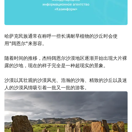
哈萨克民族通常在称呼一些长满耐旱植物的沙丘时会使
用"阔恩尔"来形容。
随着时间的推移，杰特阔恩尔沙漠地区逐渐开始出现大片裸
露的沙地，现在的样子完全是一种超现实的景象。
沙漠以其壮观的沙漠风光、浩瀚的沙海、精致的沙丘以及迷
人的沙漠风情吸引着一批又一批的游客。