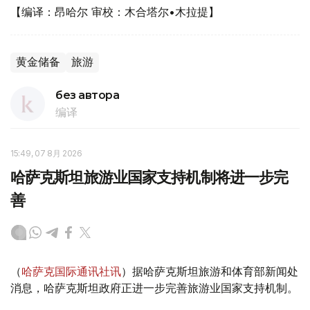
【编译：昂哈尔 审校：木合塔尔•木拉提】
黄金储备
旅游
без автора
编译
15:49, 07 8月 2026
哈萨克斯坦旅游业国家支持机制将进一步完
善
（
哈萨克国际通讯社讯
）据哈萨克斯坦旅游和体育部新闻处
消息，哈萨克斯坦政府正进一步完善旅游业国家支持机制。