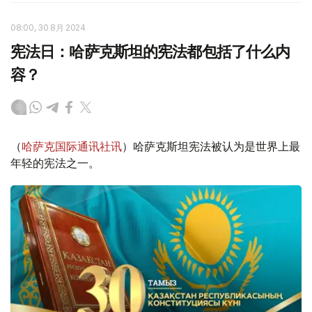
08:00, 30 8月 2024
宪法日：哈萨克斯坦的宪法都包括了什么内
容？
（
哈萨克国际通讯社讯
）哈萨克斯坦宪法被认为是世界上最
年轻的宪法之一。