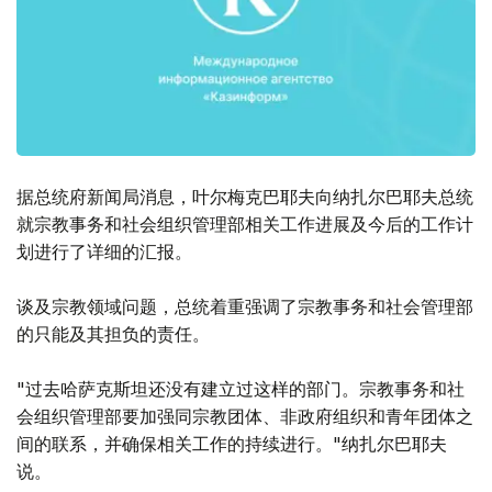
据总统府新闻局消息，叶尔梅克巴耶夫向纳扎尔巴耶夫总统
就宗教事务和社会组织管理部相关工作进展及今后的工作计
划进行了详细的汇报。
谈及宗教领域问题，总统着重强调了宗教事务和社会管理部
的只能及其担负的责任。
"过去哈萨克斯坦还没有建立过这样的部门。宗教事务和社
会组织管理部要加强同宗教团体、非政府组织和青年团体之
间的联系，并确保相关工作的持续进行。"纳扎尔巴耶夫
说。