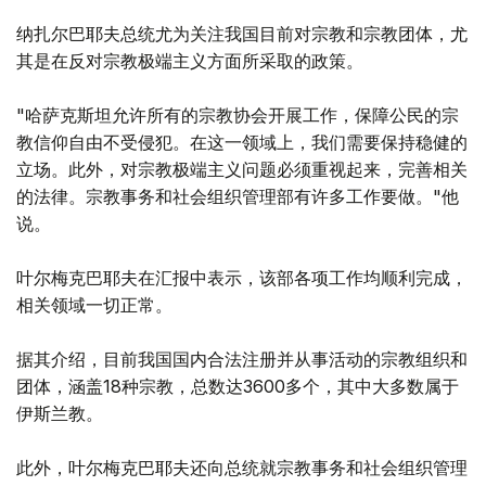
纳扎尔巴耶夫总统尤为关注我国目前对宗教和宗教团体，尤
其是在反对宗教极端主义方面所采取的政策。
"哈萨克斯坦允许所有的宗教协会开展工作，保障公民的宗
教信仰自由不受侵犯。在这一领域上，我们需要保持稳健的
立场。此外，对宗教极端主义问题必须重视起来，完善相关
的法律。宗教事务和社会组织管理部有许多工作要做。"他
说。
叶尔梅克巴耶夫在汇报中表示，该部各项工作均顺利完成，
相关领域一切正常。
据其介绍，目前我国国内合法注册并从事活动的宗教组织和
团体，涵盖18种宗教，总数达3600多个，其中大多数属于
伊斯兰教。
此外，叶尔梅克巴耶夫还向总统就宗教事务和社会组织管理