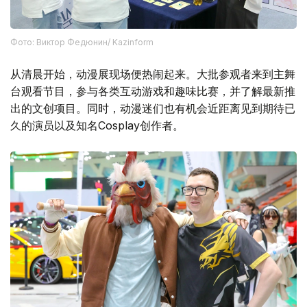
Фото: Виктор Федюнин/ Kazinform
从清晨开始，动漫展现场便热闹起来。大批参观者来到主舞
台观看节目，参与各类互动游戏和趣味比赛，并了解最新推
出的文创项目。同时，动漫迷们也有机会近距离见到期待已
久的演员以及知名Cosplay创作者。