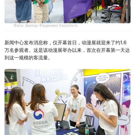
Фото: Виктор Федюнин/ Kazinform
新闻中心发布消息称，仅开幕首日，动漫展就迎来了约1.6
万名参观者。这是该动漫展举办以来，首次在开幕第一天达
到这一规模的客流量。