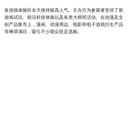
各游戏体验区全天保持较高人气。主办方为参观者安排了新
游戏试玩、前沿科技体验以及各类大师班活动。在动漫及文
创产品集市上，漫画、动漫周边、电影和电子游戏衍生产品
等琳琅满目，吸引不少观众驻足选购。
Фото: Виктор Федюнин/ Kazinform