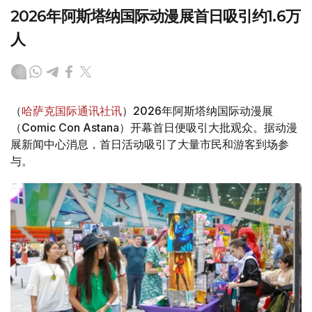
2026年阿斯塔纳国际动漫展首日吸引约1.6万
人
（
哈萨克国际通讯社讯
）2026年阿斯塔纳国际动漫展
（Comic Con Astana）开幕首日便吸引大批观众。据动漫
展新闻中心消息，首日活动吸引了大量市民和游客到场参
与。