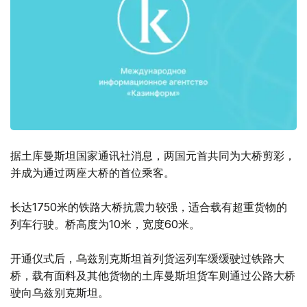
据土库曼斯坦国家通讯社消息，两国元首共同为大桥剪彩，
并成为通过两座大桥的首位乘客。
长达1750米的铁路大桥抗震力较强，适合载有超重货物的
列车行驶。桥高度为10米，宽度60米。
开通仪式后，乌兹别克斯坦首列货运列车缓缓驶过铁路大
桥，载有面料及其他货物的土库曼斯坦货车则通过公路大桥
驶向乌兹别克斯坦。