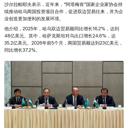
沙尔拉帕耶夫表示，近年来，“阿塔梅肯”国家企业家协会持
续推动哈乌两国投资项目合作，促进双边贸易往来，并为企
业创造更加便利的发展环境。
他介绍，2025年，哈乌双边贸易额同比增长16.2%，达到
48亿美元。其中，哈萨克斯坦对乌出口增长24.6%，达
35.2亿美元。2026年前5个月，两国贸易额达到23亿美元，
同比增长37.2%。