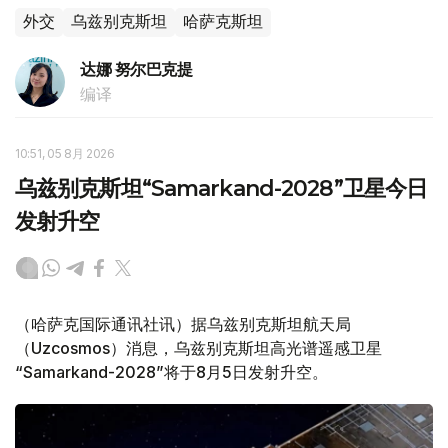
外交
乌兹别克斯坦
哈萨克斯坦
达娜 努尔巴克提
编译
10:51, 05 8月 2026
乌兹别克斯坦“Samarkand-2028”卫星今日
发射升空
（哈萨克国际通讯社讯）据乌兹别克斯坦航天局
（Uzcosmos）消息，乌兹别克斯坦高光谱遥感卫星
“Samarkand-2028”将于8月5日发射升空。