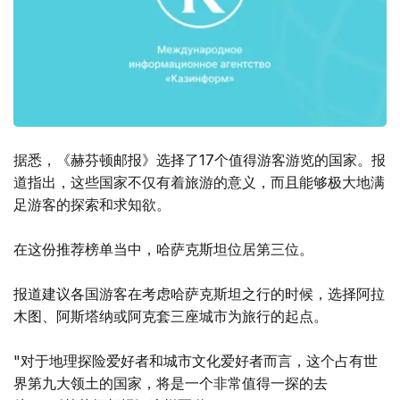
据悉，《赫芬顿邮报》选择了17个值得游客游览的国家。报
道指出，这些国家不仅有着旅游的意义，而且能够极大地满
足游客的探索和求知欲。
在这份推荐榜单当中，哈萨克斯坦位居第三位。
报道建议各国游客在考虑哈萨克斯坦之行的时候，选择阿拉
木图、阿斯塔纳或阿克套三座城市为旅行的起点。
"对于地理探险爱好者和城市文化爱好者而言，这个占有世
界第九大领土的国家，将是一个非常值得一探的去