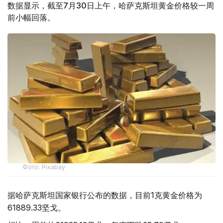
数据显示，截至7月30日上午，哈萨克斯坦黄金价格较一周
前小幅回落。
Фото: Pixabay
据哈萨克斯坦国家银行公布的数据，目前1克黄金价格为
61889.33坚戈。