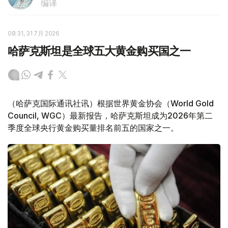
编译
08:31, 31 7月 2026
哈萨克斯坦是全球五大黄金购买国之一
（哈萨克国际通讯社讯）根据世界黄金协会（World Gold
Council, WGC）最新报告，哈萨克斯坦成为2026年第二
季度全球央行黄金购买量排名前五的国家之一。