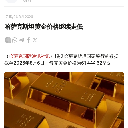
17:15, 06 8月 2026
哈萨克斯坦黄金价格继续走低
（
哈萨克国际通讯社讯
）根据哈萨克斯坦国家银行的数据，
截至2026年8月6日，每克黄金价格为61 444.62坚戈。