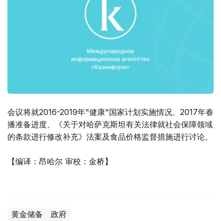
会议将就2016-2019年"健康"国家计划实施情况、2017年春
播准备进度、《关于对哈萨克斯坦有关法律就社会保障领域
的条款进行修改补充》法案及食品价格监督措施进行讨论。
【编译：昂哈尔 审校：金桥】
黄金储备
政府