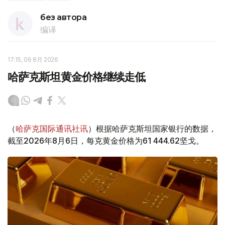
без автора
编译
17:15, 06 8月 2026
哈萨克斯坦黄金价格继续走低
（
哈萨克国际通讯社讯
）根据哈萨克斯坦国家银行的数据，
截至2026年8月6日，每克黄金价格为61 444.62坚戈。