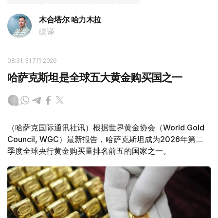
木合塔尔 哈力木拉
编译
08:31, 31 7月 2026
哈萨克斯坦是全球五大黄金购买国之一
（哈萨克国际通讯社讯）根据世界黄金协会（World Gold
Council, WGC）最新报告，哈萨克斯坦成为2026年第二
季度全球央行黄金购买量排名前五的国家之一。