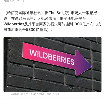
（哈萨克国际通讯社讯）据The Bell援引市场人士消息报
道，在遭遇乌克兰无人机袭击后，俄罗斯电商平台
Wildberries及其平台商家的损失可能达到1000亿卢布（按
当前汇率约合5830亿坚戈）。
Фото: Сергей Савостьянов/ТАСС