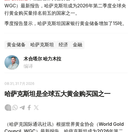
WGC）最新报告，哈萨克斯坦成为2026年第二季度全球央
行黄金购买量排名前五的国家之一。
季度报告显示，哈萨克斯坦国家银行黄金储备增加了15吨。
黄金储备
哈萨克斯坦
经济
金融
木合塔尔 哈力木拉
编译
08:31, 31 7月 2026
哈萨克斯坦是全球五大黄金购买国之一
（哈萨克国际通讯社讯）根据世界黄金协会（World Gold
Council, WGC）最新报告，哈萨克斯坦成为2026年第二