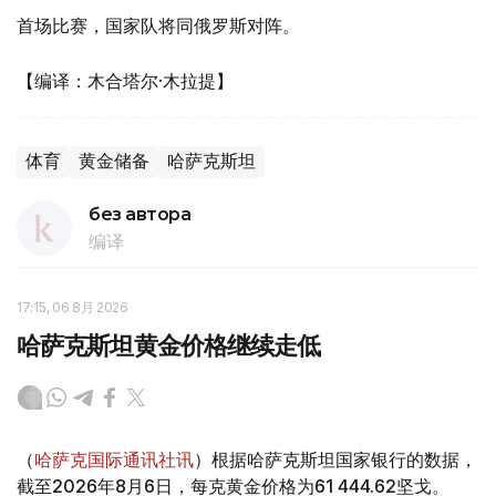
首场比赛，国家队将同俄罗斯对阵。
【编译：木合塔尔·木拉提】
体育
黄金储备
哈萨克斯坦
без автора
编译
17:15, 06 8月 2026
哈萨克斯坦黄金价格继续走低
（
哈萨克国际通讯社讯
）根据哈萨克斯坦国家银行的数据，
截至2026年8月6日，每克黄金价格为61 444.62坚戈。