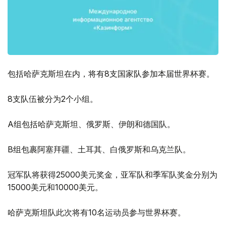
包括哈萨克斯坦在内，将有8支国家队参加本届世界杯赛。
8支队伍被分为2个小组。
A组包括哈萨克斯坦、俄罗斯、伊朗和德国队。
B组包裹阿塞拜疆、土耳其、白俄罗斯和乌克兰队。
冠军队将获得25000美元奖金，亚军队和季军队奖金分别为
15000美元和10000美元。
哈萨克斯坦队此次将有10名运动员参与世界杯赛。