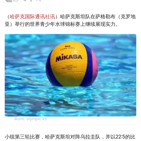
（
哈萨克国际通讯社讯
）哈萨克斯坦队在萨格勒布（克罗地
亚）举行的世界青少年水球锦标赛上继续展现实力。
Фото: olympic.kz
小组第三轮比赛，哈萨克斯坦对阵乌拉圭队，并以22:5的比