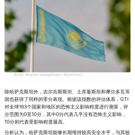
Фото: Максат Шагырбаев / Kazinform
除哈萨克斯坦外，吉尔吉斯斯坦、土库曼斯坦和摩尔多瓦等
国也获得了同样的零分表现。根据该指数的评估体系，GTI
对全球163个国家和地区的恐怖主义影响程度进行测算，评
分范围为0至10分，其中0分代表几乎没有恐怖主义影响，
10分则代表受影响程度最高。
分析认为，哈萨克斯坦能够长期维持较高安全水平，与其较