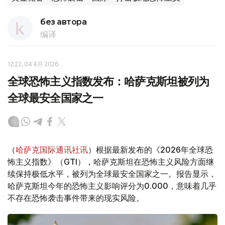
без автора
编译
12:22, 04 4月 2026
全球恐怖主义指数发布：哈萨克斯坦被列为
全球最安全国家之一
（
哈萨克国际通讯社讯
）根据最新发布的《2026年全球恐
怖主义指数》（GTI），哈萨克斯坦在恐怖主义风险方面继
续保持极低水平，被列为全球最安全国家之一。报告显示，
哈萨克斯坦今年的恐怖主义影响评分为0.000，意味着几乎
不存在恐怖袭击事件带来的现实风险。