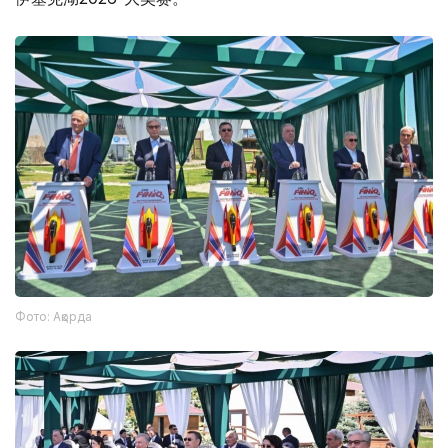
Фото: Ақорда