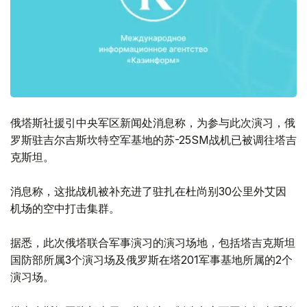
俄塔斯社援引中央军区新闻处消息称，为参与此次演习，俄
罗斯驻吉尔吉斯坎特空军基地的苏-25SM战机已被调往塔吉
克斯坦。
消息称，这批战机被补充进了驻扎在杜尚别30公里外艾因
机场的空中打击集群。
据悉，此次俄塔联合军事演习的演习场地，包括塔吉克斯坦
国防部所属3个演习场及俄罗斯在塔201军事基地所属的2个
演习场。