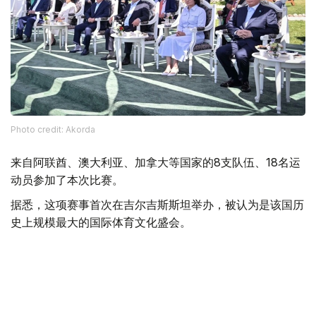
Photo credit: Akorda
来自阿联酋、澳大利亚、加拿大等国家的8支队伍、18名运
动员参加了本次比赛。
据悉，这项赛事首次在吉尔吉斯斯坦举办，被认为是该国历
史上规模最大的国际体育文化盛会。