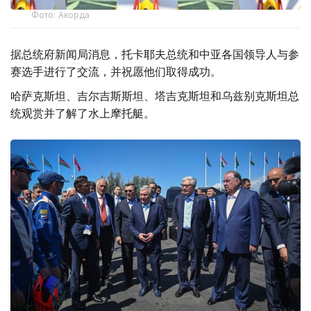
Фото: Акорда
据总统府新闻局消息，托卡耶夫总统和中亚各国领导人与参
赛选手进行了交流，并祝愿他们取得成功。
哈萨克斯坦、吉尔吉斯斯坦、塔吉克斯坦和乌兹别克斯坦总
统观赏并了解了水上摩托艇。