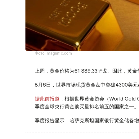
Фото: magnific.com
上周，黄金价格为61 889.33坚戈。因此，黄金
8月6日，世界市场现货黄金盘中突破4300美
据此前报道
，根据世界黄金协会（World Gold
季度全球央行黄金购买量排名前五的国家之一。
季度报告显示，哈萨克斯坦国家银行黄金储备增