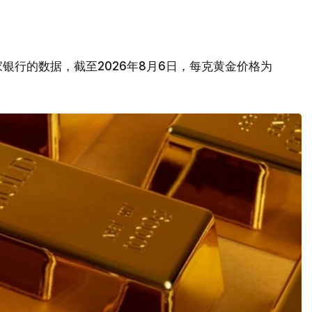
银行的数据，截至2026年8月6日，每克黄金价格为