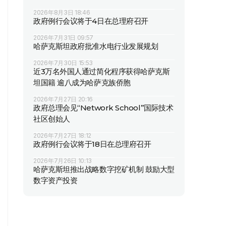
2026年8月3日 18:46
政府例行会议将于4日在总理府召开
2026年7月31日 09:57
哈萨克斯坦政府批准水电行业发展规划
2026年7月30日 15:53
近3万名外国人通过简化程序获得哈萨克斯
坦国籍 逾八成为哈萨克族侨胞
2026年7月27日 20:16
政府总理会见“Network School”国际技术
社区创始人
2026年7月27日 18:12
政府例行会议将于18日在总理府召开
2026年7月26日 10:13
哈萨克斯坦推出战略数字挖矿机制 鼓励大型
数字资产投资