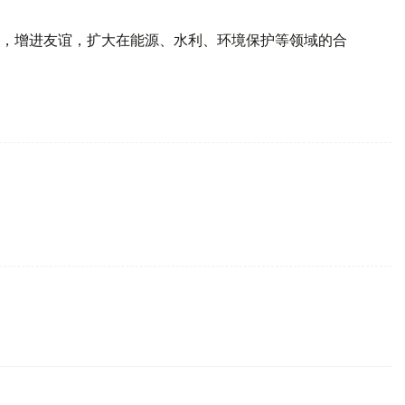
，增进友谊，扩大在能源、水利、环境保护等领域的合