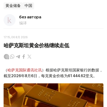
黄金储备
中国
без автора
编译
17:15, 06 8月 2026
哈萨克斯坦黄金价格继续走低
（
哈萨克国际通讯社讯
）根据哈萨克斯坦国家银行的数据，
截至2026年8月6日，每克黄金价格为61 444.62坚戈。