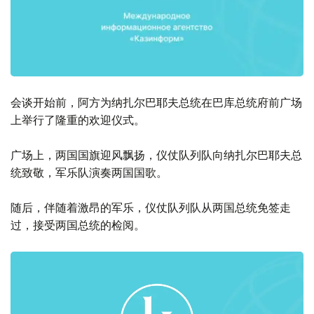
会谈开始前，阿方为纳扎尔巴耶夫总统在巴库总统府前广场
上举行了隆重的欢迎仪式。
广场上，两国国旗迎风飘扬，仪仗队列队向纳扎尔巴耶夫总
统致敬，军乐队演奏两国国歌。
随后，伴随着激昂的军乐，仪仗队列队从两国总统免签走
过，接受两国总统的检阅。