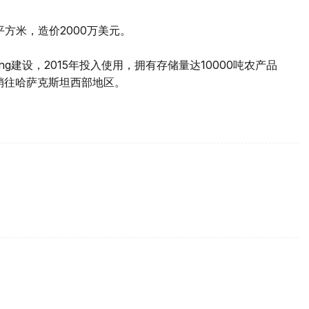
平方米，造价2000万美元。
ding建设，2015年投入使用，拥有存储量达10000吨农产品
销往哈萨克斯坦西部地区。