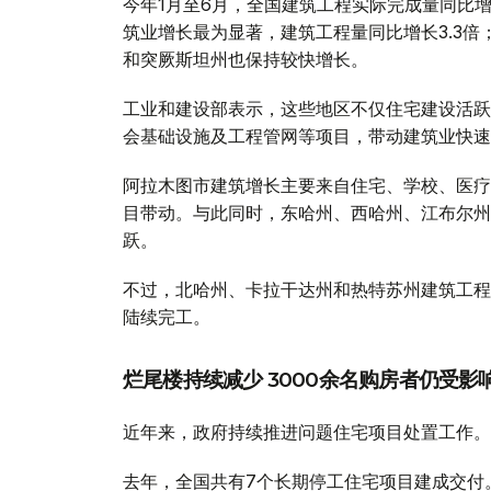
今年1月至6月，全国建筑工程实际完成量同比增
筑业增长最为显著，建筑工程量同比增长3.3
和突厥斯坦州也保持较快增长。
工业和建设部表示，这些地区不仅住宅建设活跃
会基础设施及工程管网等项目，带动建筑业快速
阿拉木图市建筑增长主要来自住宅、学校、医疗
目带动。与此同时，东哈州、西哈州、江布尔州
跃。
不过，北哈州、卡拉干达州和热特苏州建筑工程
陆续完工。
烂尾楼持续减少 3000余名购房者仍受影
近年来，政府持续推进问题住宅项目处置工作。
去年，全国共有7个长期停工住宅项目建成交付。今年，