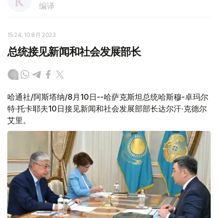
编译
15:24, 10 8月 2023
总统接见新闻和社会发展部长
哈通社/阿斯塔纳/8月10日--哈萨克斯坦总统哈斯穆-卓玛尔
特·托卡耶夫10日接见新闻和社会发展部部长达尔汗·克德尔
艾里。