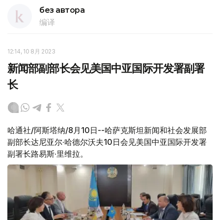
без автора
编译
12:14, 10 8月 2023
新闻部副部长会见美国中亚国际开发署副署
长
哈通社/阿斯塔纳/8月10日--哈萨克斯坦新闻和社会发展部
副部长达尼亚尔·哈德尔沃夫10日会见美国中亚国际开发署
副署长路易斯·里维拉。