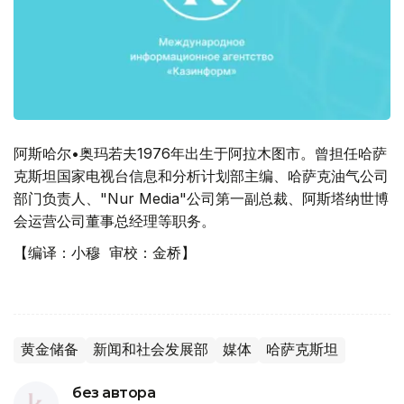
阿斯哈尔•奥玛若夫1976年出生于阿拉木图市。曾担任哈萨
克斯坦国家电视台信息和分析计划部主编、哈萨克油气公司
部门负责人、"Nur Media"公司第一副总裁、阿斯塔纳世博
会运营公司董事总经理等职务。
【编译：小穆 审校：金桥】
黄金储备
新闻和社会发展部
媒体
哈萨克斯坦
без автора