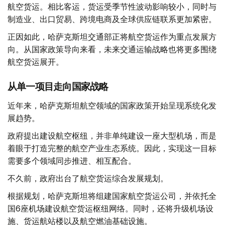
航空货运。相比客运，货运受季节性波动影响较小，同时与
制造业、出口贸易、跨境电商及全球供应链联系更加紧密。
正因如此，哈萨克斯坦交通部正将航空货运作为重点发展方
向。从国家政策导向来看，未来交通运输战略也将更多围绕
航空货运展开。
从单一项目走向国家战略
近年来，哈萨克斯坦航空领域的国家政策开始呈现系统化发
展趋势。
政府提出建设航空枢纽，并非单纯建设一座大型机场，而是
着眼于打造完整的航空产业生态系统。因此，实现这一目标
需要多个领域同步推进、相互配合。
不久前，政府出台了航空货运综合发展规划。
根据规划，哈萨克斯坦将组建国家航空货运公司，并依托全
国6座机场建设航空货运枢纽网络。同时，还将升级机场设
施、货运航站楼以及航空燃油基础设施。