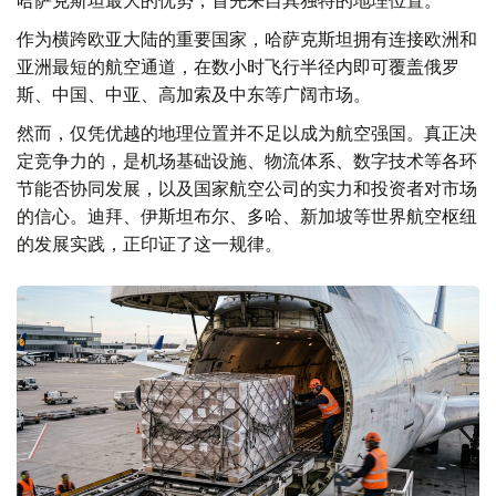
哈萨克斯坦最大的优势，首先来自其独特的地理位置。
作为横跨欧亚大陆的重要国家，哈萨克斯坦拥有连接欧洲和
亚洲最短的航空通道，在数小时飞行半径内即可覆盖俄罗
斯、中国、中亚、高加索及中东等广阔市场。
然而，仅凭优越的地理位置并不足以成为航空强国。真正决
定竞争力的，是机场基础设施、物流体系、数字技术等各环
节能否协同发展，以及国家航空公司的实力和投资者对市场
的信心。迪拜、伊斯坦布尔、多哈、新加坡等世界航空枢纽
的发展实践，正印证了这一规律。