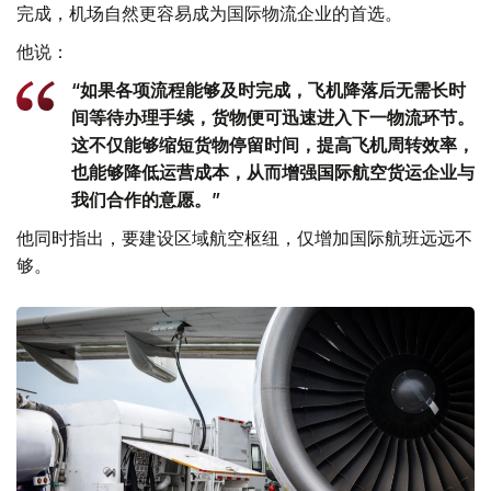
完成，机场自然更容易成为国际物流企业的首选。
他说：
“如果各项流程能够及时完成，飞机降落后无需长时
间等待办理手续，货物便可迅速进入下一物流环节。
这不仅能够缩短货物停留时间，提高飞机周转效率，
也能够降低运营成本，从而增强国际航空货运企业与
我们合作的意愿。”
他同时指出，要建设区域航空枢纽，仅增加国际航班远远不
够。