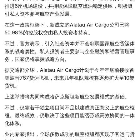
推进6座机场建设，并持续保障航空燃油稳定供应，积极吸
引私人资本参与航空产业发展。
在这一政策框架下，新成立的Alatau Air Cargo公司已将
50.98%的控股权交由私人投资者持有。
不过，官方表示，引入社会资本并不会削弱国家航空货运体
系的战略属性。私人投资者主要参与企业融资和经营管理事
务，国家仍将掌握战略方向。
据交通部介绍，Alatau Air Cargo计划于今年年底前接收首
架波音767货运飞机，未来几年机队规模将逐步扩大至10架
货机。
上述举措将共同构成哈萨克斯坦新航空发展模式的基础。
不过，仅靠若干独立项目尚不足以建成真正意义上的航空枢
纽。最终成效，仍取决于这些项目能否形成高效协同的一体
化体系。
业内专家指出，全球多数成功的航空枢纽都实现了客运与货