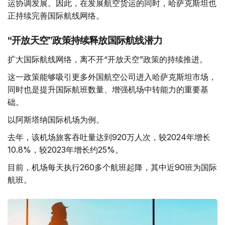
运协调发展。因此，在发展航空货运的同时，哈萨克斯坦也
正持续完善国际航线网络。
“开放天空”政策持续释放国际航线潜力
扩大国际航线网络，离不开“开放天空”政策的持续推进。
这一政策能够吸引更多外国航空公司进入哈萨克斯坦市场，
同时也是提升国际航班数量、增强机场中转能力的重要基
础。
以阿斯塔纳国际机场为例。
去年，该机场旅客吞吐量达到920万人次，较2024年增长
10.8%，较2023年增长约25%。
目前，机场每天执行260多个航班起降，其中近90班为国际
航班。