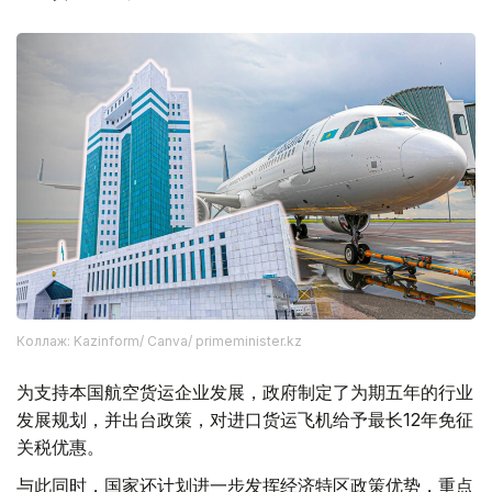
Коллаж: Kazinform/ Canva/ primeminister.kz
为支持本国航空货运企业发展，政府制定了为期五年的行业
发展规划，并出台政策，对进口货运飞机给予最长12年免征
关税优惠。
与此同时，国家还计划进一步发挥经济特区政策优势，重点