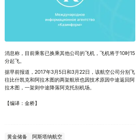
消息称，目前乘客已换乘其他公司的飞机，飞机将于10时15
分起飞。
据早前报道，2017年3月5日和3月22日，该航空公司分别飞
往比什凯克和阿拉木图的两架航班也因技术原因中途返回阿
拉木图，一架则中途降落阿克托别机场。
【编译：金桥】
黄金储备
阿斯塔纳航空