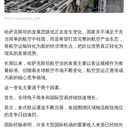
Фото: Kazinform / ИИ
哈萨克斯坦的发展思路也正在发生变化。国家并不满足于充
当简单的航空中转国，而是希望打造完整的航空产业生态，
将航空运输转化为新的经济增长点，把区位优势真正转化为
现实的发展优势。
长期以来，哈萨克斯坦航空业的发展主要以客运规模作为衡
量标准。但随着全球航空市场不断变化，航空货运正逐渐成
为新的核心竞争领域。
这一变化主要源于两个因素。
首先，全球电子商务和国际贸易持续快速增长。
其次，多式联运通道不断完善，各国围绕区域物流枢纽地位
的竞争日趋激烈。
国际经验表明，许多大型国际机场的重要收入来源已经转向