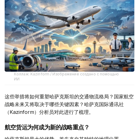
Коллаж: Kazinform / Изображение создано с помощью
ИИ
这些举措将如何重塑哈萨克斯坦的交通物流格局？国家航空
战略未来又将取决于哪些关键因素？哈萨克国际通讯社
（Kazinform）分析员对此进行了梳理。
航空货运为何成为新的战略重点？