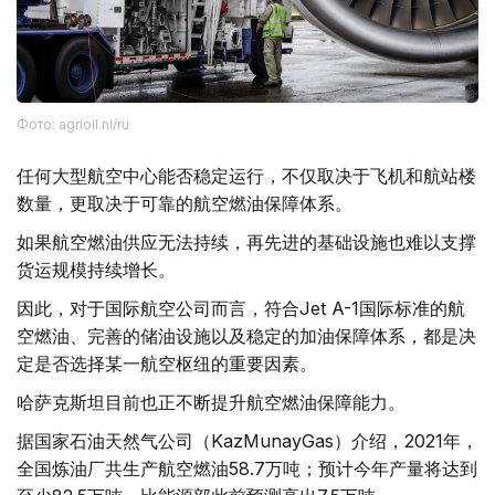
Фото: agrioil.nl/ru
任何大型航空中心能否稳定运行，不仅取决于飞机和航站楼
数量，更取决于可靠的航空燃油保障体系。
如果航空燃油供应无法持续，再先进的基础设施也难以支撑
货运规模持续增长。
因此，对于国际航空公司而言，符合Jet A-1国际标准的航
空燃油、完善的储油设施以及稳定的加油保障体系，都是决
定是否选择某一航空枢纽的重要因素。
哈萨克斯坦目前也正不断提升航空燃油保障能力。
据国家石油天然气公司（KazMunayGas）介绍，2021年，
全国炼油厂共生产航空燃油58.7万吨；预计今年产量将达到