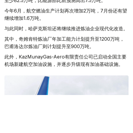
至少82.5万吨，比能源部此前预测高出7.5万吨。
今年6月，航空燃油生产计划再次增加2万吨，7月份还有望
继续增加1.6万吨。
与此同时，哈萨克斯坦还将继续推进炼油企业现代化改造。
其中，奇姆肯特炼油厂年加工能力计划提升至1200万吨，
巴甫洛达尔炼油厂则计划提升至900万吨。
此外，KazMunayGas-Aero有限责任公司已启动全国主要
机场新建航空加油设施，并逐步升级现有加油基础设施。