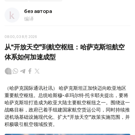
без автора
编译
08:00, 03 8月 2026
从“开放天空”到航空枢纽：哈萨克斯坦航空
体系如何加速成型
（哈萨克国际通讯社讯） 哈萨克斯坦正加快迈向欧亚地区
重要航空枢纽。总统哈斯穆-卓玛尔特·托卡耶夫提出，要将
哈萨克斯坦打造成为欧亚大陆主要航空枢纽之一。围绕这一
战略目标，政府已着手组建国家航空货运公司，同时持续推
进机场基础设施现代化、扩大“开放天空”政策实施范围，并
积极吸引航空领域投资。