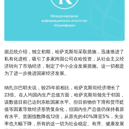
据总统介绍，独立初期，哈萨克斯坦采取措施，迅速推进了
私有化进程，吸引了多家跨国公司在哈投资，从社会主义经
济转向了市场经济，制定了中小企业发展措施。这一切都是
为了进一步推进国家经济发展。
纳扎尔巴耶夫说，较25年前相比，哈萨克斯坦经济增长了
23倍。在人均国内生产总值方面，哈萨克斯坦领先于邻国，
该数值目前已达到东欧国家水平。但目前物价下滑和货币贬
值等因素导致经济形势复杂化，但国内生产总值仍保持着原
有水平。贫困指数降低12倍，从原先的40%降至5%，失业
率也大幅下降，所有的这一切为社会稳定、有序、健康发展