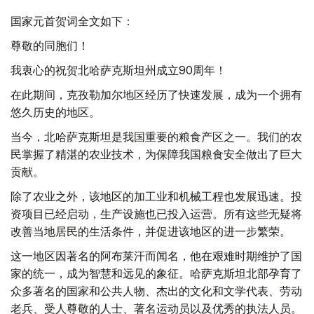
国家元首贺词全文如下：
尊敬的同胞们！
我衷心的祝贺北哈萨克斯坦州成立90周年！
在此期间，克孜勒加尔地区经历了快速发展，成为一个拥有
悠久历史的地区。
当今，北哈萨克斯坦是我国重要的粮食产区之一。我们的农
民掌握了精湛的农业技术，为保障我国粮食安全做出了巨大
贡献。
除了农业之外，该地区的加工业和机械工程也发展迅速。投
资项目已经启动，生产设施也已投入运营。所有这些无疑将
改善当地居民的生活条件，并促进该地区的进一步繁荣。
这一地区因著名的阿布莱汗而闻名，他在艰难时期维护了国
家的统一，成为智慧和远见的象征。哈萨克斯坦北部孕育了
众多著名的国家和公共人物、杰出的文化和文学代表、劳动
老兵、受人尊敬的人士、著名运动员以及优秀的执法人员。